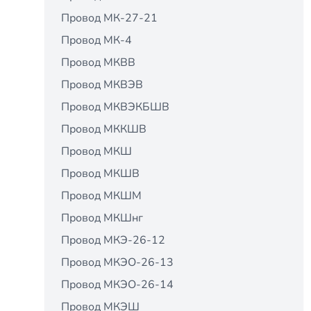
Провод МК-27-21
Провод МК-4
Провод МКВВ
Провод МКВЭВ
Провод МКВЭКБШВ
Провод МККШВ
Провод МКШ
Провод МКШВ
Провод МКШМ
Провод МКШнг
Провод МКЭ-26-12
Провод МКЭО-26-13
Провод МКЭО-26-14
Провод МКЭШ