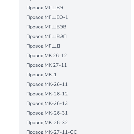
Провод МГШВЭ
Провод МГШВЭ-1
Провод МГШВЭВ
Провод МГШВЭП
Провод МГШД
Провод МК 26-12
Провод МК 27-11
Провод МК-1
Провод МК-26-11
Провод МК-26-12
Провод МК-26-13
Провод МК-26-31
Провод МК-26-32
Провод МК-27-11-ОС