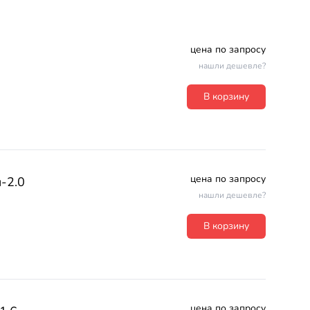
цена по запросу
нашли дешевле?
В корзину
цена по запросу
-2.0
нашли дешевле?
В корзину
цена по запросу