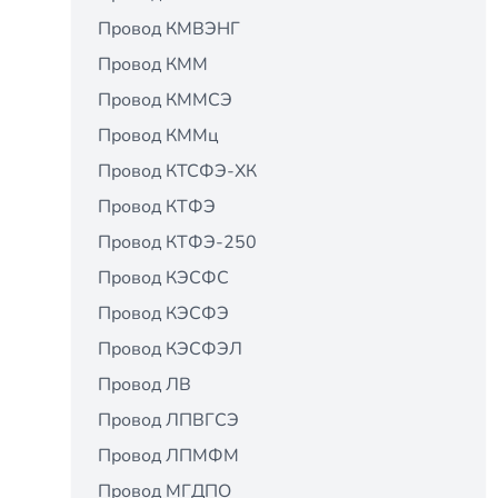
Провод КМВЭНГ
Провод КММ
Провод КММСЭ
Провод КММц
Провод КТСФЭ-ХК
Провод КТФЭ
Провод КТФЭ-250
Провод КЭСФС
Провод КЭСФЭ
Провод КЭСФЭЛ
Провод ЛВ
Провод ЛПВГСЭ
Провод ЛПМФМ
Провод МГДПО