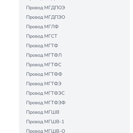
Провод МГДПОЭ
Провод МГДПЭО
Провод МГЛФ
Провод МГСТ
Провод МГТФ
Провод МГТФЛ
Провод МГТФС
Провод МГТФФ
Провод МГТФЭ
Провод МГТФЭС
Провод МГТФЭФ
Провод МГШВ
Провод МГШВ-1
Провод МГШВ-О