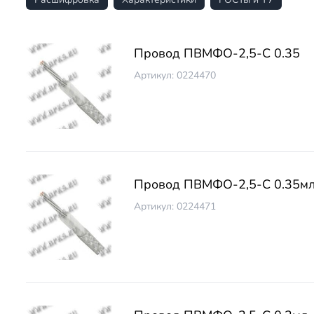
Провод ПВМФО-2,5-С 0.35
Артикул: 0224470
Провод ПВМФО-2,5-С 0.35мл
Артикул: 0224471