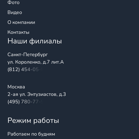
Фото
Видео
О компании
Контакты
Наши филиалы
Санкт-Петербург
ул. Короленко, д.7 лит.А
(812) 454-05-54
Москва
2-ая ул. Энтузиастов, д.3
(495) 780-77-98
Режим работы
Работаем по будням