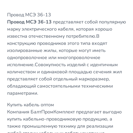
Провод МСЭ 36-13
Провод МСЭ 36-13
представляет собой популярную
марку электрического кабеля, которая хорошо
известна отечественному потребителю.В
конструкцию проводников этого типа входят
изолированные жилы, которые могут иметь
однопроволочное или многопроволочное
исполнение.Совокупность изделий с идентичным
количеством и одинаковой площадью сечения жил
представляет собой отдельный маркоразмер,
обладающий самостоятельными техническими
параметрами.
Купить кабель оптом
Компания БалтПромКомплект предлагает выгодно
купить кабельно-проводниковую продукцию, а
также промышленную технику для реализации