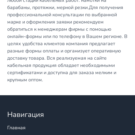
любой стадии кабельных работ: намотки на
барабаны, протяжки, мерной резки.Для получения
профессиональной консультации по выбранной
марке и оформления заявки рекомендуем
обратиться к менеджерам фирмы с помощью
онлайн-формы или по телефону в Вашем регионе. В
целях удобства клиентов компания предлагает
разные формы оплаты и организует оперативную
доставку товара. Вся реализуемая на сайте
кабельная продукция обладает необходимыми
сертификатами и доступна для заказа мелким и
крупным оптом.
Навигация
Главная