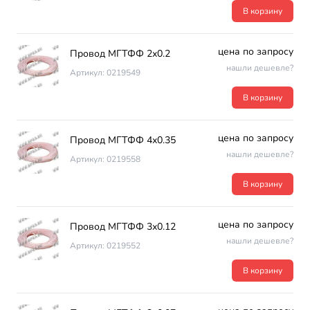
В корзину
цена по запросу
Провод МГТФФ 2х0.2
нашли дешевле?
Артикул: 0219549
В корзину
цена по запросу
Провод МГТФФ 4х0.35
нашли дешевле?
Артикул: 0219558
В корзину
цена по запросу
Провод МГТФФ 3х0.12
нашли дешевле?
Артикул: 0219552
В корзину