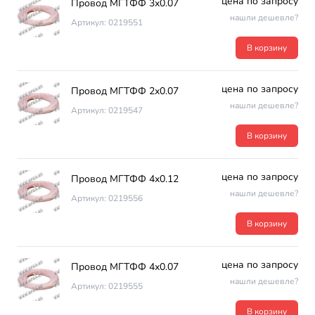
цена по запросу
Провод МГТФФ 3х0.07
нашли дешевле?
Артикул: 0219551
В корзину
цена по запросу
Провод МГТФФ 2х0.07
нашли дешевле?
Артикул: 0219547
В корзину
цена по запросу
Провод МГТФФ 4х0.12
нашли дешевле?
Артикул: 0219556
В корзину
цена по запросу
Провод МГТФФ 4х0.07
нашли дешевле?
Артикул: 0219555
В корзину