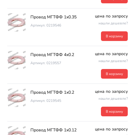
цена по запросу
Провод МГТФФ 1х0.35
нашли дешевле?
Артикул: 0219546
В корзину
цена по запросу
Провод МГТФФ 4х0.2
нашли дешевле?
Артикул: 0219557
В корзину
цена по запросу
Провод МГТФФ 1х0.2
нашли дешевле?
Артикул: 0219545
В корзину
цена по запросу
Провод МГТФФ 1х0.12