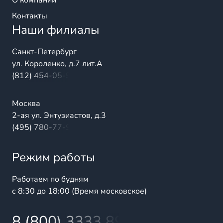
О компании
Контакты
Наши филиалы
Санкт-Петербург
ул. Короленко, д.7 лит.А
(812) 454-05-54
Москва
2-ая ул. Энтузиастов, д.3
(495) 780-77-98
Режим работы
Работаем по будням
с 8:30 до 18:00 (Время московское)
8 (800) 3333 899