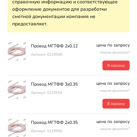
справочную информацию и соответствующее
оформление документов для разработки
сметной документации компания не
предоставляет.
цена по запросу
Провод МГТФФ 2х0.12
нашли дешевле?
Артикул: 0219548
В корзину
цена по запросу
Провод МГТФФ 3х0.35
нашли дешевле?
Артикул: 0219554
В корзину
цена по запросу
Провод МГТФФ 2х0.35
нашли дешевле?
Артикул: 0219550