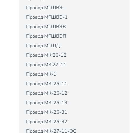
Провод МГШВЭ
Провод МГШВЭ-1
Провод МГШВЭВ
Провод МГШВЭП
Провод МГШД
Провод МК 26-12
Провод МК 27-11
Провод МК-1
Провод МК-26-11
Провод МК-26-12
Провод МК-26-13
Провод МК-26-31
Провод МК-26-32
Провод МК-27-11-ОС