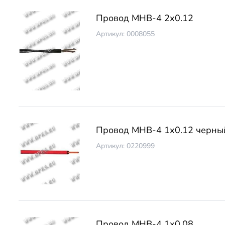
Провод МНВ-4 2х0.12
Артикул: 0008055
Провод МНВ-4 1х0.12 черны
Артикул: 0220999
Провод МНВ-4 1х0.08