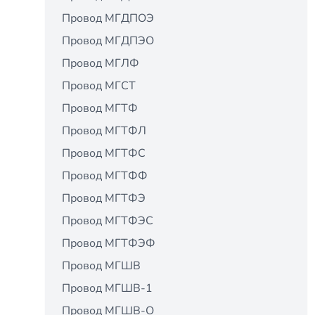
Провод МГДПОЭ
Провод МГДПЭО
Провод МГЛФ
Провод МГСТ
Провод МГТФ
Провод МГТФЛ
Провод МГТФС
Провод МГТФФ
Провод МГТФЭ
Провод МГТФЭС
Провод МГТФЭФ
Провод МГШВ
Провод МГШВ-1
Провод МГШВ-О