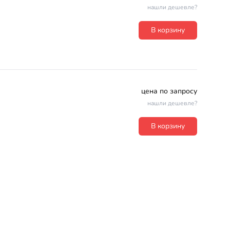
нашли дешевле?
В корзину
цена по запросу
нашли дешевле?
В корзину