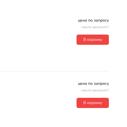
цена по запросу
нашли дешевле?
В корзину
цена по запросу
нашли дешевле?
В корзину