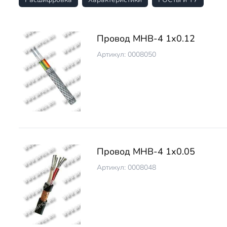
Провод МНВ-4 1х0.12
Артикул: 0008050
Провод МНВ-4 1х0.05
Артикул: 0008048