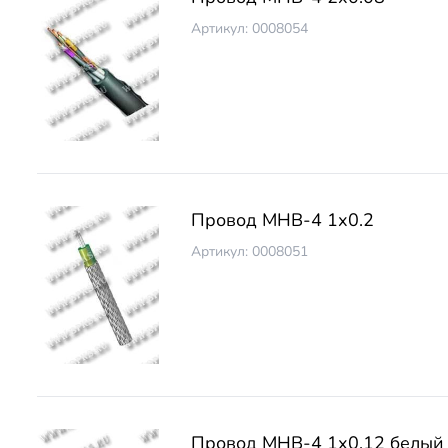
Артикул: 0008054
Провод МНВ-4 1х0.2
Артикул: 0008051
Провод МНВ-4 1х0.12 белый