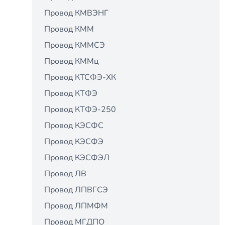
Провод КМВЭНГ
Провод КММ
Провод КММСЭ
Провод КММц
Провод КТСФЭ-ХК
Провод КТФЭ
Провод КТФЭ-250
Провод КЭСФС
Провод КЭСФЭ
Провод КЭСФЭЛ
Провод ЛВ
Провод ЛПВГСЭ
Провод ЛПМФМ
Провод МГДПО