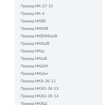
Провод МК-27-21
Провод МК-4
Провод МКВВ
Провод МКВЭВ
Провод МКВЭКБШВ
Провод МККШВ
Провод МКШ
Провод МКШВ
Провод МКШМ
Провод МКШнг
Провод МКЭ-26-12
Провод МКЭО-26-13
Провод МКЭО-26-14
Провод МКЭШ