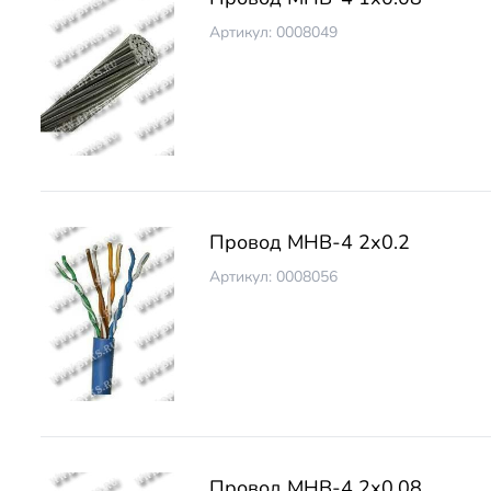
Артикул: 0008049
Провод МНВ-4 2х0.2
Артикул: 0008056
Провод МНВ-4 2х0.08