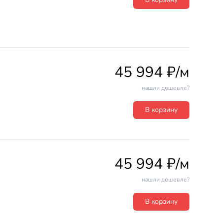
45 994 ₽/м
нашли дешевле?
В корзину
45 994 ₽/м
нашли дешевле?
В корзину