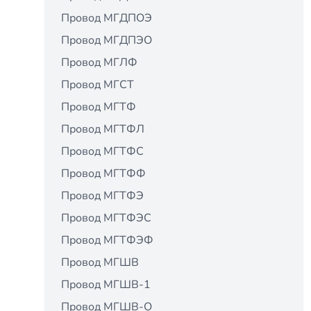
Провод МГДПОЭ
Провод МГДПЭО
Провод МГЛФ
Провод МГСТ
Провод МГТФ
Провод МГТФЛ
Провод МГТФС
Провод МГТФФ
Провод МГТФЭ
Провод МГТФЭС
Провод МГТФЭФ
Провод МГШВ
Провод МГШВ-1
Провод МГШВ-О