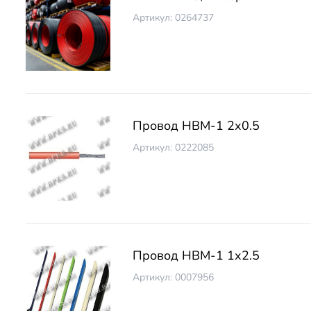
Артикул: 0264737
Провод НВМ-1 2х0.5
Артикул: 0222085
Провод НВМ-1 1х2.5
Артикул: 0007956