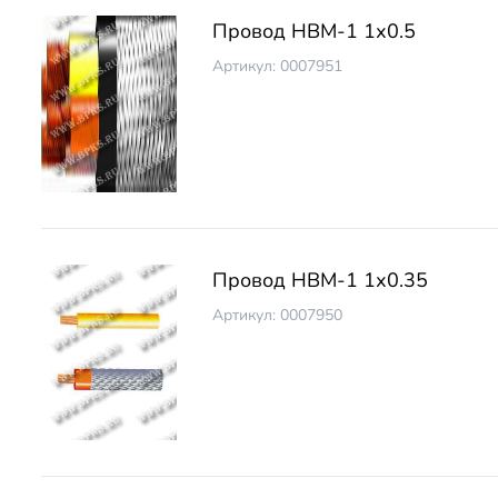
Провод НВМ-1 1х0.5
Артикул: 0007951
Провод НВМ-1 1х0.35
Артикул: 0007950