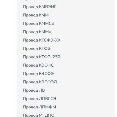
Провод КМВЭНГ
Провод КММ
Провод КММСЭ
Провод КММц
Провод КТСФЭ-ХК
Провод КТФЭ
Провод КТФЭ-250
Провод КЭСФС
Провод КЭСФЭ
Провод КЭСФЭЛ
Провод ЛВ
Провод ЛПВГСЭ
Провод ЛПМФМ
Провод МГДПО