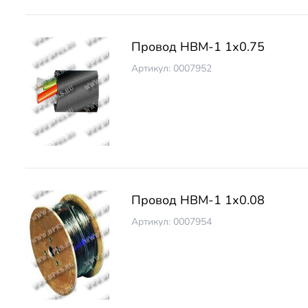
Провод НВМ-1 1х0.75
Артикул: 0007952
Провод НВМ-1 1х0.08
Артикул: 0007954