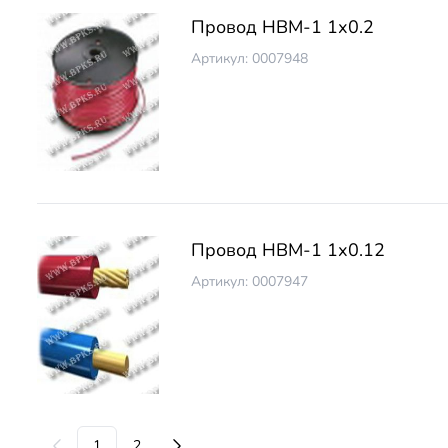
Провод НВМ-1 1х0.2
Артикул: 0007948
Провод НВМ-1 1х0.12
Артикул: 0007947
1
2