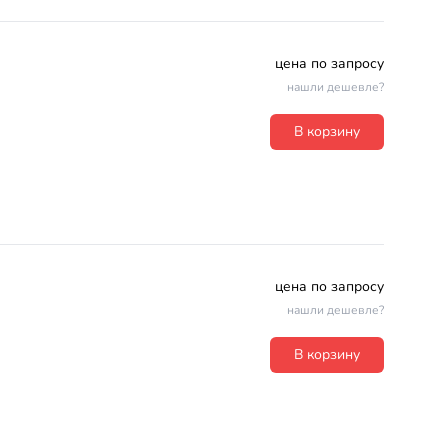
цена по запросу
нашли дешевле?
В корзину
цена по запросу
нашли дешевле?
В корзину