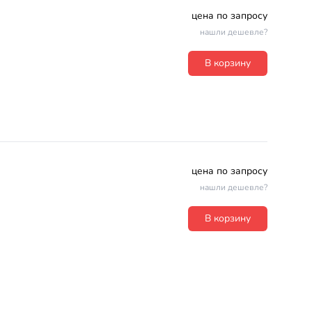
цена по запросу
нашли дешевле?
В корзину
цена по запросу
нашли дешевле?
В корзину