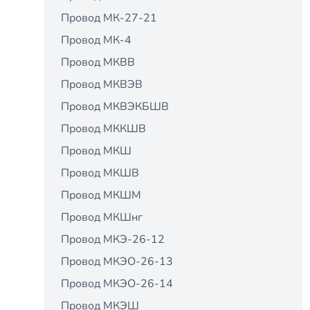
Провод МК-27-21
Провод МК-4
Провод МКВВ
Провод МКВЭВ
Провод МКВЭКБШВ
Провод МККШВ
Провод МКШ
Провод МКШВ
Провод МКШМ
Провод МКШнг
Провод МКЭ-26-12
Провод МКЭО-26-13
Провод МКЭО-26-14
Провод МКЭШ