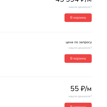
нашли дешевле?
В корзину
цена по запросу
нашли дешевле?
В корзину
55 ₽/м
нашли дешевле?
В корзину