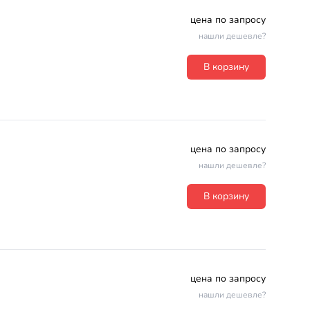
цена по запросу
нашли дешевле?
В корзину
цена по запросу
нашли дешевле?
В корзину
цена по запросу
нашли дешевле?