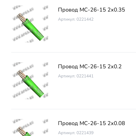
Провод МС-26-15 2х0.35
Артикул: 0221442
Провод МС-26-15 2х0.2
Артикул: 0221441
Провод МС-26-15 2х0.08
Артикул: 0221439