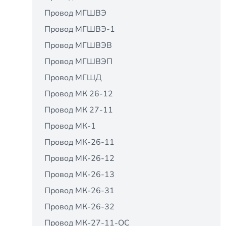
Провод МГШВЭ
Провод МГШВЭ-1
Провод МГШВЭВ
Провод МГШВЭП
Провод МГШД
Провод МК 26-12
Провод МК 27-11
Провод МК-1
Провод МК-26-11
Провод МК-26-12
Провод МК-26-13
Провод МК-26-31
Провод МК-26-32
Провод МК-27-11-ОС