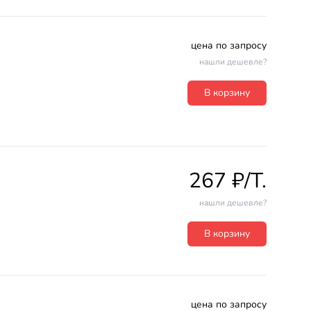
цена по запросу
нашли дешевле?
В корзину
267 ₽/T.
нашли дешевле?
В корзину
цена по запросу