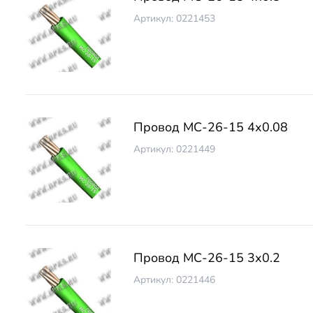
Артикул: 0221453
Провод МС-26-15 4х0.08
Артикул: 0221449
Провод МС-26-15 3х0.2
Артикул: 0221446