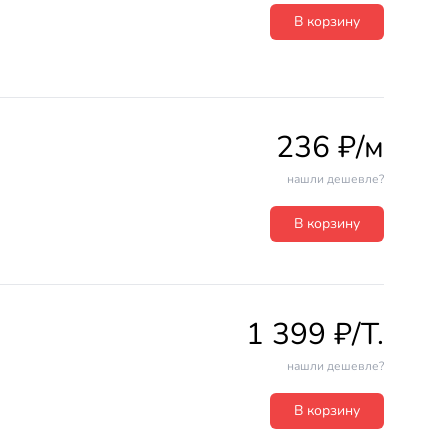
В корзину
236 ₽/м
нашли дешевле?
В корзину
1 399 ₽/T.
нашли дешевле?
В корзину