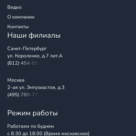
Видео
О компании
Контакты
Наши филиалы
Санкт-Петербург
ул. Короленко, д.7 лит.А
(812) 454-05-54
Москва
2-ая ул. Энтузиастов, д.3
(495) 780-77-98
Режим работы
Работаем по будням
с 8:30 до 18:00 (Время московское)