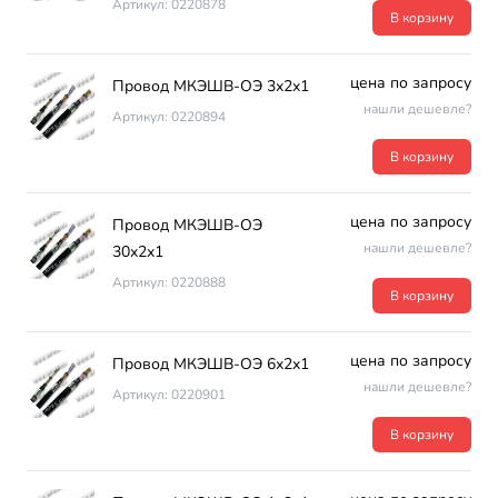
Артикул: 0220878
В корзину
цена по запросу
Провод МКЭШВ-ОЭ 3х2х1
нашли дешевле?
Артикул: 0220894
В корзину
цена по запросу
Провод МКЭШВ-ОЭ
нашли дешевле?
30х2х1
Артикул: 0220888
В корзину
цена по запросу
Провод МКЭШВ-ОЭ 6х2х1
нашли дешевле?
Артикул: 0220901
В корзину