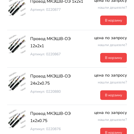
цена по запросу
Провод МКЭШВ-ОЭ 1х2х1
нашли дешевле?
Артикул: 0220877
В корзину
цена по запросу
Провод МКЭШВ-ОЭ
нашли дешевле?
12х2х1
Артикул: 0220867
В корзину
цена по запросу
Провод МКЭШВ-ОЭ
нашли дешевле?
24х2х0.75
Артикул: 0220880
В корзину
цена по запросу
Провод МКЭШВ-ОЭ
нашли дешевле?
1х2х0.75
Артикул: 0220876
В корзину