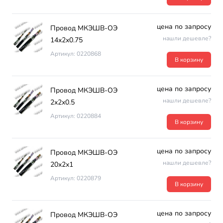
цена по запросу
Провод МКЭШВ-ОЭ
нашли дешевле?
14х2х0.75
Артикул: 0220868
В корзину
цена по запросу
Провод МКЭШВ-ОЭ
нашли дешевле?
2х2х0.5
Артикул: 0220884
В корзину
цена по запросу
Провод МКЭШВ-ОЭ
нашли дешевле?
20х2х1
Артикул: 0220879
В корзину
цена по запросу
Провод МКЭШВ-ОЭ