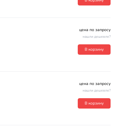
В корзину
цена по запросу
нашли дешевле?
В корзину
цена по запросу
нашли дешевле?
В корзину