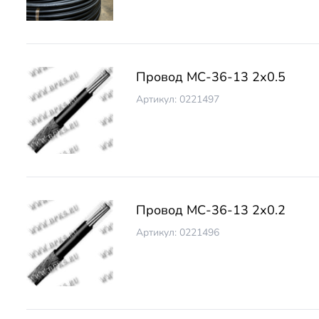
Провод МС-36-13 2х0.5
Артикул: 0221497
Провод МС-36-13 2х0.2
Артикул: 0221496