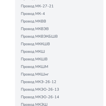
Провод МК-27-21
Провод МК-4
Провод МКВВ
Провод МКВЭВ
Провод МКВЭКБШВ
Провод МККШВ
Провод МКШ
Провод МКШВ
Провод МКШМ
Провод МКШнг
Провод МКЭ-26-12
Провод МКЭО-26-13
Провод МКЭО-26-14
Провод МКЭШ