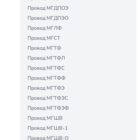
Провод МГДПОЭ
Провод МГДПЭО
Провод МГЛФ
Провод МГСТ
Провод МГТФ
Провод МГТФЛ
Провод МГТФС
Провод МГТФФ
Провод МГТФЭ
Провод МГТФЭС
Провод МГТФЭФ
Провод МГШВ
Провод МГШВ-1
Провод МГШВ-О