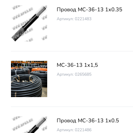
Провод МС-36-13 1х0.35
Артикул: 0221483
МС-36-13 1х1,5
Артикул: 0265685
Провод МС-36-13 1х0.5
Артикул: 0221486