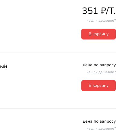
351 ₽/T.
нашли дешевле?
В корзину
цена по запросу
тый
нашли дешевле?
В корзину
цена по запросу
нашли дешевле?