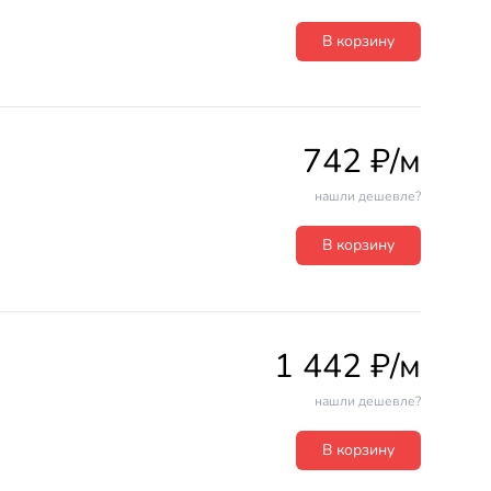
В корзину
742 ₽/м
нашли дешевле?
В корзину
1 442 ₽/м
нашли дешевле?
В корзину