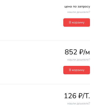
цена по запросу
нашли дешевле?
В корзину
852 ₽/м
нашли дешевле?
В корзину
126 ₽/T.
нашли дешевле?