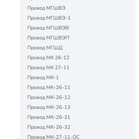
Провод МГШВЭ
Провод МГШВЭ-1
Провод МГШВЭВ
Провод МГШВЭП
Провод МГШД
Провод МК 26-12
Провод МК 27-11
Провод МК-1
Провод МК-26-11
Провод МК-26-12
Провод МК-26-13
Провод МК-26-31
Провод МК-26-32
Провод МК-27-11-ОС