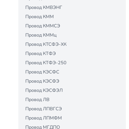
Провод КМВЭНГ
Провод КММ
Провод КММСЭ
Провод КММц
Провод КТСФЭ-ХК
Провод КТФЭ
Провод КТФЭ-250
Провод КЭСФС
Провод КЭСФЭ
Провод КЭСФЭЛ
Провод ЛВ
Провод ЛПВГСЭ
Провод ЛПМФМ
Провод МГДПО