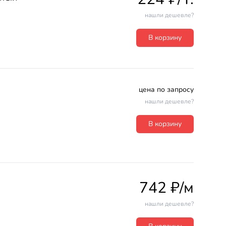
нашли дешевле?
В корзину
цена по запросу
нашли дешевле?
В корзину
742 ₽/м
нашли дешевле?