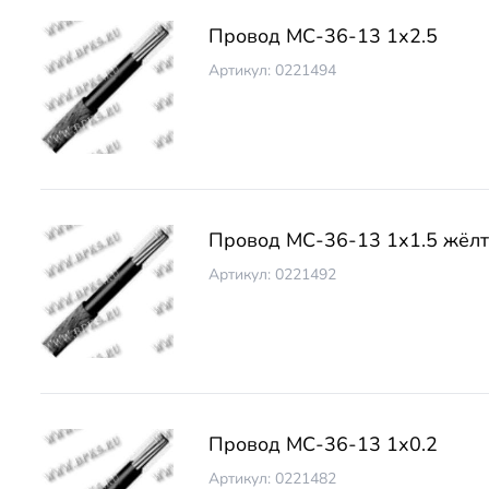
Провод МС-36-13 1х2.5
Артикул: 0221494
Провод МС-36-13 1х1.5 жёл
Артикул: 0221492
Провод МС-36-13 1х0.2
Артикул: 0221482