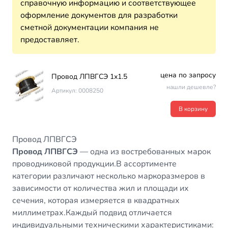
справочную информацию и соответствующее
оформление документов для разработки
сметной документации компания не
предоставляет.
цена по запросу
Провод ЛПВГСЭ 1х1.5
нашли дешевле?
Артикул: 0008250
В корзину
Провод ЛПВГСЭ
Провод ЛПВГСЭ
— одна из востребованных марок
проводниковой продукции.В ассортименте
категории различают несколько маркоразмеров в
зависимости от количества жил и площади их
сечения, которая измеряется в квадратных
миллиметрах.Каждый подвид отличается
индивидуальными техническими характеристиками: