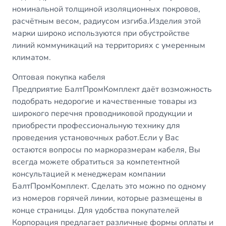
номинальной толщиной изоляционных покровов,
расчётным весом, радиусом изгиба.Изделия этой
марки широко используются при обустройстве
линий коммуникаций на территориях с умеренным
климатом.
Оптовая покупка кабеля
Предприятие БалтПромКомплект даёт возможность
подобрать недорогие и качественные товары из
широкого перечня проводниковой продукции и
приобрести профессиональную технику для
проведения установочных работ.Если у Вас
остаются вопросы по маркоразмерам кабеля, Вы
всегда можете обратиться за компетентной
консультацией к менеджерам компании
БалтПромКомплект. Сделать это можно по одному
из номеров горячей линии, которые размещены в
конце страницы. Для удобства покупателей
Корпорация предлагает различные формы оплаты и