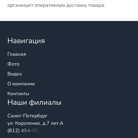
организует оперативную доставку товара.
Навигация
Главная
Фото
Видео
О компании
Контакты
Наши филиалы
Санкт-Петербург
ул. Короленко, д.7 лит.А
(812) 454-05-54