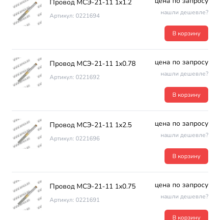
цена по запросу
Провод МСЭ-21-11 1х1.2
нашли дешевле?
Артикул: 0221694
В корзину
цена по запросу
Провод МСЭ-21-11 1х0.78
нашли дешевле?
Артикул: 0221692
В корзину
цена по запросу
Провод МСЭ-21-11 1х2.5
нашли дешевле?
Артикул: 0221696
В корзину
цена по запросу
Провод МСЭ-21-11 1х0.75
нашли дешевле?
Артикул: 0221691
В корзину