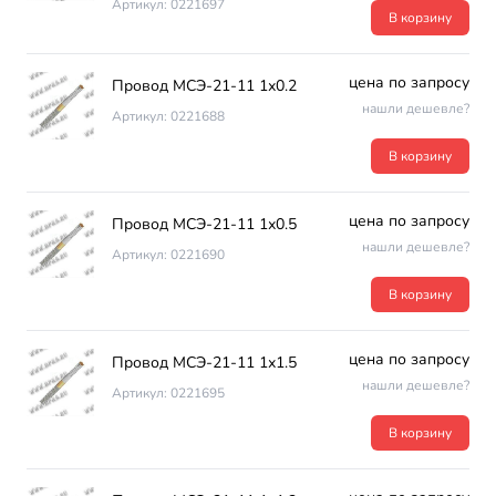
Артикул: 0221697
В корзину
цена по запросу
Провод МСЭ-21-11 1х0.2
нашли дешевле?
Артикул: 0221688
В корзину
цена по запросу
Провод МСЭ-21-11 1х0.5
нашли дешевле?
Артикул: 0221690
В корзину
цена по запросу
Провод МСЭ-21-11 1х1.5
нашли дешевле?
Артикул: 0221695
В корзину