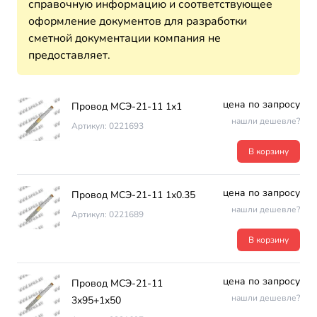
справочную информацию и соответствующее
оформление документов для разработки
сметной документации компания не
предоставляет.
цена по запросу
Провод МСЭ-21-11 1х1
нашли дешевле?
Артикул: 0221693
В корзину
цена по запросу
Провод МСЭ-21-11 1х0.35
нашли дешевле?
Артикул: 0221689
В корзину
цена по запросу
Провод МСЭ-21-11
нашли дешевле?
3х95+1х50