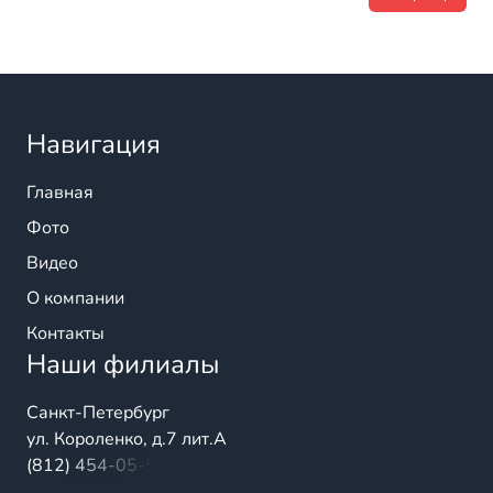
Навигация
Главная
Фото
Видео
О компании
Контакты
Наши филиалы
Санкт-Петербург
ул. Короленко, д.7 лит.А
(812) 454-05-54