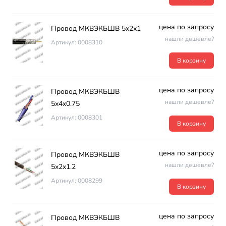
цена по запросу
Провод МКВЭКБШВ 5х2х1
нашли дешевле?
Артикул: 0008310
В корзину
цена по запросу
Провод МКВЭКБШВ
нашли дешевле?
5х4х0.75
Артикул: 0008301
В корзину
цена по запросу
Провод МКВЭКБШВ
нашли дешевле?
5х2х1.2
Артикул: 0008299
В корзину
цена по запросу
Провод МКВЭКБШВ