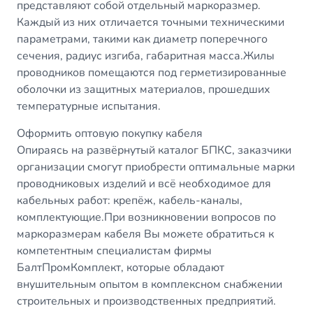
представляют собой отдельный маркоразмер.
Каждый из них отличается точными техническими
параметрами, такими как диаметр поперечного
сечения, радиус изгиба, габаритная масса.Жилы
проводников помещаются под герметизированные
оболочки из защитных материалов, прошедших
температурные испытания.
Оформить оптовую покупку кабеля
Опираясь на развёрнутый каталог БПКС, заказчики
организации смогут приобрести оптимальные марки
проводниковых изделий и всё необходимое для
кабельных работ: крепёж, кабель-каналы,
комплектующие.При возникновении вопросов по
маркоразмерам кабеля Вы можете обратиться к
компетентным специалистам фирмы
БалтПромКомплект, которые обладают
внушительным опытом в комплексном снабжении
строительных и производственных предприятий.