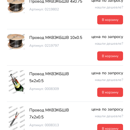
цена по запросу
Провод МКВЭКБШВ 4х0.75
нашли дешевле?
Артикул: 0219802
В корзину
цена по запросу
Провод МКВЭКБШВ 10х0.5
нашли дешевле?
Артикул: 0219797
В корзину
цена по запросу
Провод МКВЭКБШВ
нашли дешевле?
5х2х0.5
Артикул: 0008309
В корзину
цена по запросу
Провод МКВЭКБШВ
нашли дешевле?
7х2х0.5
Артикул: 0008313
В корзину