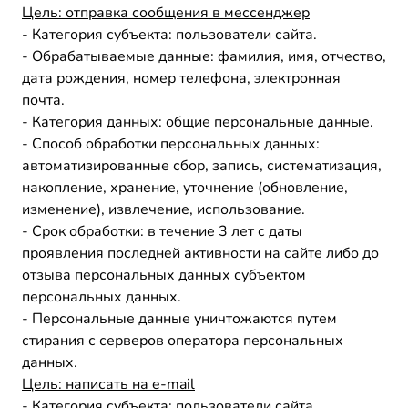
Цель: отправка сообщения в мессенджер
- Категория субъекта: пользователи сайта.
- Обрабатываемые данные: фамилия, имя, отчество,
дата рождения, номер телефона, электронная
почта.
- Категория данных: общие персональные данные.
- Способ обработки персональных данных:
автоматизированные сбор, запись, систематизация,
накопление, хранение, уточнение (обновление,
изменение), извлечение, использование.
- Срок обработки: в течение 3 лет с даты
проявления последней активности на сайте либо до
отзыва персональных данных субъектом
персональных данных.
- Персональные данные уничтожаются путем
стирания с серверов оператора персональных
данных.
Цель:
написать на
e-mail
- Категория субъекта: пользователи сайта.