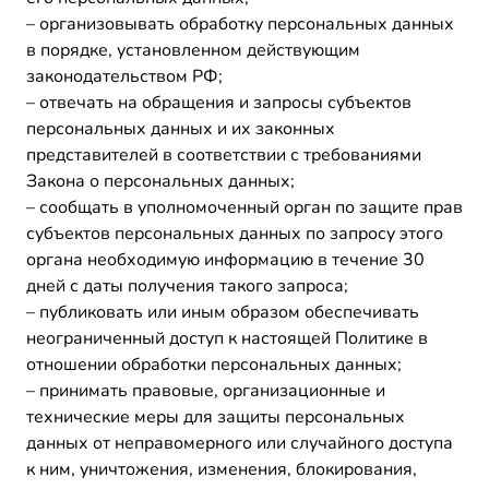
– организовывать обработку персональных данных
в порядке, установленном действующим
законодательством РФ;
– отвечать на обращения и запросы субъектов
персональных данных и их законных
представителей в соответствии с требованиями
Закона о персональных данных;
– сообщать в уполномоченный орган по защите прав
субъектов персональных данных по запросу этого
органа необходимую информацию в течение 30
дней с даты получения такого запроса;
– публиковать или иным образом обеспечивать
неограниченный доступ к настоящей Политике в
отношении обработки персональных данных;
– принимать правовые, организационные и
технические меры для защиты персональных
данных от неправомерного или случайного доступа
к ним, уничтожения, изменения, блокирования,