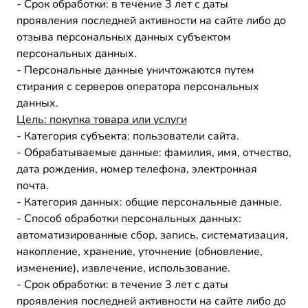
- Срок обработки: в течение 3 лет с даты
проявления последней активности на сайте либо до
отзыва персональных данных субъектом
персональных данных.
- Персональные данные уничтожаются путем
стирания с серверов оператора персональных
данных.
Цель:
покупка товара или услуги
- Категория субъекта: пользователи сайта.
- Обрабатываемые данные: фамилия, имя, отчество,
дата рождения, номер телефона, электронная
почта.
- Категория данных: общие персональные данные.
- Способ обработки персональных данных:
автоматизированные сбор, запись, систематизация,
накопление, хранение, уточнение (обновление,
изменение), извлечение, использование.
- Срок обработки: в течение 3 лет с даты
проявления последней активности на сайте либо до