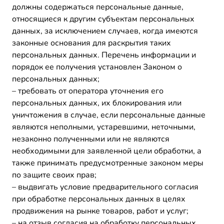
должны содержаться персональные данные,
относящиеся к другим субъектам персональных
данных, за исключением случаев, когда имеются
законные основания для раскрытия таких
персональных данных. Перечень информации и
порядок ее получения установлен Законом о
персональных данных;
– требовать от оператора уточнения его
персональных данных, их блокирования или
уничтожения в случае, если персональные данные
являются неполными, устаревшими, неточными,
незаконно полученными или не являются
необходимыми для заявленной цели обработки, а
также принимать предусмотренные законом меры
по защите своих прав;
– выдвигать условие предварительного согласия
при обработке персональных данных в целях
продвижения на рынке товаров, работ и услуг;
– на отзыв согласия на обработку персональных