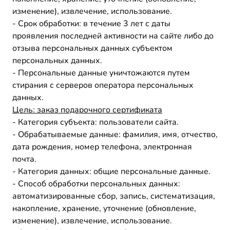
изменение), извлечение, использование.
- Срок обработки: в течение 3 лет с даты
проявления последней активности на сайте либо до
отзыва персональных данных субъектом
персональных данных.
- Персональные данные уничтожаются путем
стирания с серверов оператора персональных
данных.
Цель:
заказ подарочного сертификата
- Категория субъекта: пользователи сайта.
- Обрабатываемые данные: фамилия, имя, отчество,
дата рождения, номер телефона, электронная
почта.
- Категория данных: общие персональные данные.
- Способ обработки персональных данных:
автоматизированные сбор, запись, систематизация,
накопление, хранение, уточнение (обновление,
изменение), извлечение, использование.