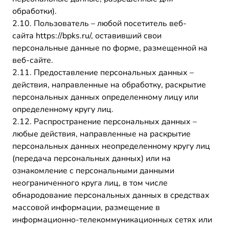
обработки).
2.10. Пользователь – любой посетитель веб-
сайта https://bpks.ru/, оставивший свои
персональные данные по форме, размещенной на
веб-сайте.
2.11. Предоставление персональных данных –
действия, направленные на обработку, раскрытие
персональных данных определенному лицу или
определенному кругу лиц.
2.12. Распространение персональных данных –
любые действия, направленные на раскрытие
персональных данных неопределенному кругу лиц
(передача персональных данных) или на
ознакомление с персональными данными
неограниченного круга лиц, в том числе
обнародование персональных данных в средствах
массовой информации, размещение в
информационно-телекоммуникационных сетях или