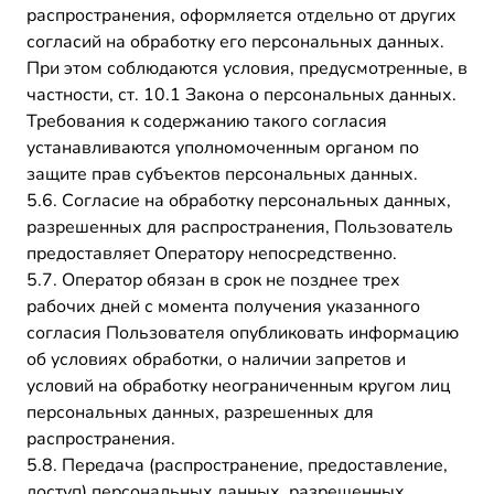
распространения, оформляется отдельно от других
согласий на обработку его персональных данных.
При этом соблюдаются условия, предусмотренные, в
частности, ст. 10.1 Закона о персональных данных.
Требования к содержанию такого согласия
устанавливаются уполномоченным органом по
защите прав субъектов персональных данных.
5.6. Согласие на обработку персональных данных,
разрешенных для распространения, Пользователь
предоставляет Оператору непосредственно.
5.7. Оператор обязан в срок не позднее трех
рабочих дней с момента получения указанного
согласия Пользователя опубликовать информацию
об условиях обработки, о наличии запретов и
условий на обработку неограниченным кругом лиц
персональных данных, разрешенных для
распространения.
5.8. Передача (распространение, предоставление,
доступ) персональных данных, разрешенных