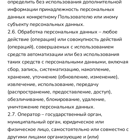
определить без использования дополнительной
информации принадлежность персональных
данных конкретному Пользователю или иному
субъекту персональных данных.
2.6. Обработка персональных данных – любое
действие (операция) или совокупность действий
(операций), совершаемых с использованием
средств автоматизации или без использования
таких средств с персональными данными, включая
сбор, запись, систематизацию, накопление,
хранение, уточнение (обновление, изменение),
извлечение, использование, передачу
(распространение, предоставление, доступ),
обезличивание, блокирование, удаление,
уничтожение персональных данных.
2.7. Оператор – государственный орган,
муниципальный орган, юридическое или
физическое лицо, самостоятельно или совместно с
другими лицами организующие и (или)