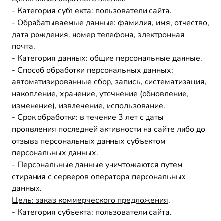
- Категория субъекта: пользователи сайта.
- Обрабатываемые данные: фамилия, имя, отчество,
дата рождения, номер телефона, электронная
почта.
- Категория данных: общие персональные данные.
- Способ обработки персональных данных:
автоматизированные сбор, запись, систематизация,
накопление, хранение, уточнение (обновление,
изменение), извлечение, использование.
- Срок обработки: в течение 3 лет с даты
проявления последней активности на сайте либо до
отзыва персональных данных субъектом
персональных данных.
- Персональные данные уничтожаются путем
стирания с серверов оператора персональных
данных.
Цель: заказ коммерческого предложения
.
- Категория субъекта: пользователи сайта.