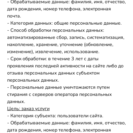
- Обрабатываемые данные: фамилия, имя, отчество,
дата рождения, номер телефона, электронная
почта.
- Категория данных: общие персональные данные.
- Способ обработки персональных данных:
автоматизированные сбор, запись, систематизация,
накопление, хранение, уточнение (обновление,
изменение), извлечение, использование.
- Срок обработки: в течение 3 лет с даты
проявления последней активности на сайте либо до
отзыва персональных данных субъектом
персональных данных.
- Персональные данные уничтожаются путем
стирания с серверов оператора персональных
данных.
Цель:
заказ услуги
- Категория субъекта: пользователи сайта.
- Обрабатываемые данные: фамилия, имя, отчество,
дата рождения, номер телефона, электронная