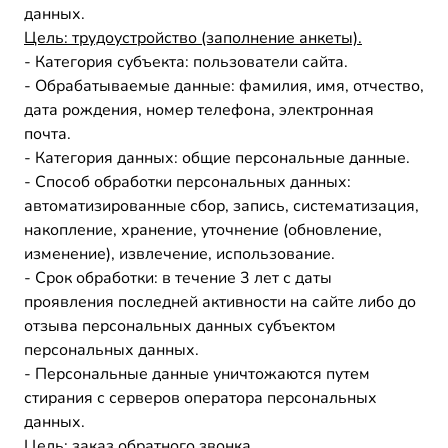
данных.
Цель: трудоустройство (заполнение анкеты).
- Категория субъекта: пользователи сайта.
- Обрабатываемые данные: фамилия, имя, отчество,
дата рождения, номер телефона, электронная
почта.
- Категория данных: общие персональные данные.
- Способ обработки персональных данных:
автоматизированные сбор, запись, систематизация,
накопление, хранение, уточнение (обновление,
изменение), извлечение, использование.
- Срок обработки: в течение 3 лет с даты
проявления последней активности на сайте либо до
отзыва персональных данных субъектом
персональных данных.
- Персональные данные уничтожаются путем
стирания с серверов оператора персональных
данных.
Цель: заказ обратного звонка.