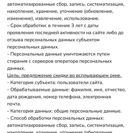
автоматизированные сбор, запись, систематизация,
накопление, хранение, уточнение (обновление,
изменение), извлечение, использование.
- Срок обработки: в течение 3 лет с даты
проявления последней активности на сайте либо до
отзыва персональных данных субъектом
персональных данных.
- Персональные данные уничтожаются путем
стирания с серверов оператора персональных
данных.
Цель: предложение скидки во всплывающем окне.
- Категория субъекта: пользователи сайта.
- Обрабатываемые данные: фамилия, имя, отчество,
дата рождения, номер телефона, электронная
почта.
- Категория данных: общие персональные данные.
- Способ обработки персональных данных:
автоматизированные сбор, запись, систематизация,
накопление, хранение, уточнение (обновление,