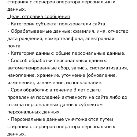
стирания с серверов оператора персональных
данных.
Цель: отправка сообщения
- Категория субъекта: пользователи сайта.
- Обрабатываемые данные: фамилия, имя, отчество,
дата рождения, номер телефона, электронная
почта.
- Категория данных: общие персональные данные.
- Способ обработки персональных данных:
автоматизированные сбор, запись, систематизация,
накопление, хранение, уточнение (обновление,
изменение), извлечение, использование.
- Срок обработки: в течение 3 лет с даты
проявления последней активности на сайте либо до
отзыва персональных данных субъектом
персональных данных.
- Персональные данные уничтожаются путем
стирания с серверов оператора персональных
данных.