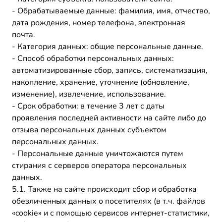
- Обрабатываемые данные: фамилия, имя, отчество,
дата рождения, номер телефона, электронная
почта.
- Категория данных: общие персональные данные.
- Способ обработки персональных данных:
автоматизированные сбор, запись, систематизация,
накопление, хранение, уточнение (обновление,
изменение), извлечение, использование.
- Срок обработки: в течение 3 лет с даты
проявления последней активности на сайте либо до
отзыва персональных данных субъектом
персональных данных.
- Персональные данные уничтожаются путем
стирания с серверов оператора персональных
данных.
5.1. Также на сайте происходит сбор и обработка
обезличенных данных о посетителях (в т.ч. файлов
«cookie» и с помощью сервисов интернет-статистики,