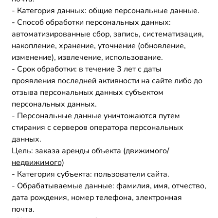
- Категория данных: общие персональные данные.
- Способ обработки персональных данных:
автоматизированные сбор, запись, систематизация,
накопление, хранение, уточнение (обновление,
изменение), извлечение, использование.
- Срок обработки: в течение 3 лет с даты
проявления последней активности на сайте либо до
отзыва персональных данных субъектом
персональных данных.
- Персональные данные уничтожаются путем
стирания с серверов оператора персональных
данных.
Цель:
заказа аренды объекта (движимого/
недвижимого)
- Категория субъекта: пользователи сайта.
- Обрабатываемые данные: фамилия, имя, отчество,
дата рождения, номер телефона, электронная
почта.