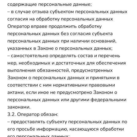
содержащие персональные данные;
– в случае отзыва субъектом персональных данных
согласия на обработку персональных данных
Оператор вправе продолжить обработку
персональных данных без согласия субъекта
персональных данных при наличии оснований,
указанных в Законе о персональных данных;
– самостоятельно определять состав и перечень
мер, необходимых и достаточных для обеспечения
выполнения обязанностей, предусмотренных
Законом о персональных данных и принятыми в
соответствии с ним нормативными правовыми
актами, если иное не предусмотрено Законом о
персональных данных или другими федеральными
законами.
3.2. Оператор обязан:
– предоставлять субъекту персональных данных по
его просьбе информацию, касающуюся обработки
его персональных данных;