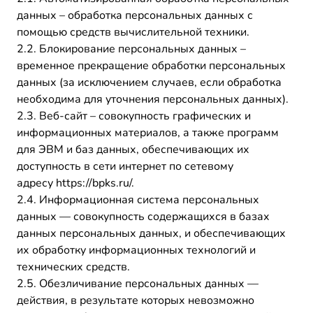
данных – обработка персональных данных с
помощью средств вычислительной техники.
2.2. Блокирование персональных данных –
временное прекращение обработки персональных
данных (за исключением случаев, если обработка
необходима для уточнения персональных данных).
2.3. Веб-сайт – совокупность графических и
информационных материалов, а также программ
для ЭВМ и баз данных, обеспечивающих их
доступность в сети интернет по сетевому
адресу https://bpks.ru/.
2.4. Информационная система персональных
данных — совокупность содержащихся в базах
данных персональных данных, и обеспечивающих
их обработку информационных технологий и
технических средств.
2.5. Обезличивание персональных данных —
действия, в результате которых невозможно