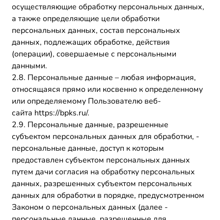
осуществляющие обработку персональных данных,
а также определяющие цели обработки
персональных данных, состав персональных
данных, подлежащих обработке, действия
(операции), совершаемые с персональными
данными.
2.8. Персональные данные – любая информация,
относящаяся прямо или косвенно к определенному
или определяемому Пользователю веб-
сайта https://bpks.ru/.
2.9. Персональные данные, разрешенные
субъектом персональных данных для обработки, -
персональные данные, доступ к которым
предоставлен субъектом персональных данных
путем дачи согласия на обработку персональных
данных, разрешенных субъектом персональных
данных для обработки в порядке, предусмотренном
Законом о персональных данных (далее -
персональные данные, разрешенные для