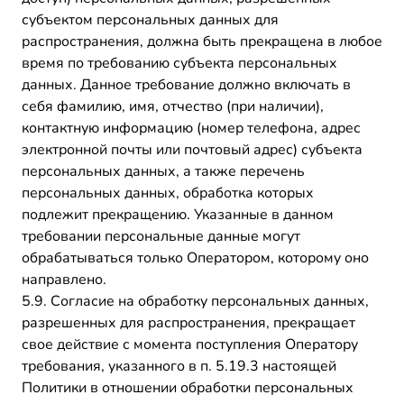
субъектом персональных данных для
распространения, должна быть прекращена в любое
время по требованию субъекта персональных
данных. Данное требование должно включать в
себя фамилию, имя, отчество (при наличии),
контактную информацию (номер телефона, адрес
электронной почты или почтовый адрес) субъекта
персональных данных, а также перечень
персональных данных, обработка которых
подлежит прекращению. Указанные в данном
требовании персональные данные могут
обрабатываться только Оператором, которому оно
направлено.
5.9. Согласие на обработку персональных данных,
разрешенных для распространения, прекращает
свое действие с момента поступления Оператору
требования, указанного в п. 5.19.3 настоящей
Политики в отношении обработки персональных