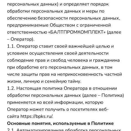
персональных данных) и определяет порядок
обработки персональных данных и меры по
обеспечению безопасности персональных данных,
предпринимаемые Обществом с ограниченной
ответственностью «БАЛТПРОМКОМПЛЕКТ» (далее
– Оператор).
1.1. Оператор ставит своей важнейшей целью и
условием осуществления своей деятельности
соблюдение прав и свобод человека и гражданина
при обработке его персональных данных, в том
числе защиты прав на неприкосновенность частной
жизни, личную и семейную тайну.
1.2. Настоящая политика Оператора в отношении
обработки персональных данных (далее – Политика)
применяется ко всей информации, которую
Оператор может получить о посетителях веб-
сайта https://bpks.ru/.
Основные понятия, используемые в Политике
2.1. Автоматизированная обработка персональных