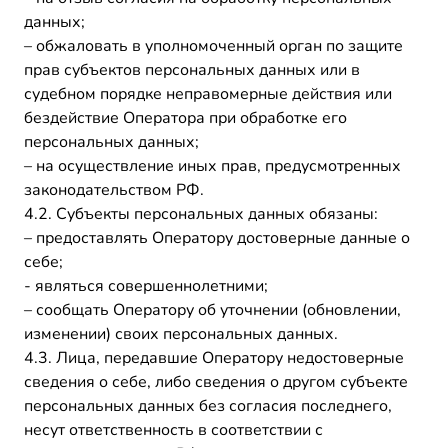
данных;
– обжаловать в уполномоченный орган по защите
прав субъектов персональных данных или в
судебном порядке неправомерные действия или
бездействие Оператора при обработке его
персональных данных;
– на осуществление иных прав, предусмотренных
законодательством РФ.
4.2. Субъекты персональных данных обязаны:
– предоставлять Оператору достоверные данные о
себе;
- являться совершеннолетними;
– сообщать Оператору об уточнении (обновлении,
изменении) своих персональных данных.
4.3. Лица, передавшие Оператору недостоверные
сведения о себе, либо сведения о другом субъекте
персональных данных без согласия последнего,
несут ответственность в соответствии с