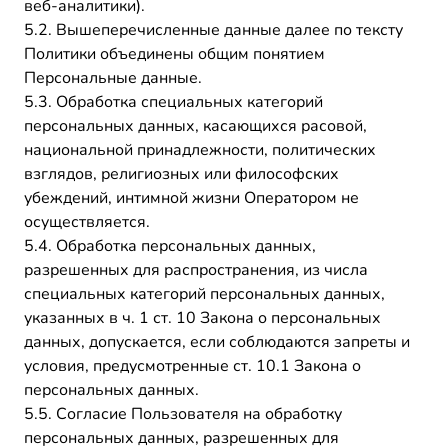
веб-аналитики).
5.2. Вышеперечисленные данные далее по тексту
Политики объединены общим понятием
Персональные данные.
5.3. Обработка специальных категорий
персональных данных, касающихся расовой,
национальной принадлежности, политических
взглядов, религиозных или философских
убеждений, интимной жизни Оператором не
осуществляется.
5.4. Обработка персональных данных,
разрешенных для распространения, из числа
специальных категорий персональных данных,
указанных в ч. 1 ст. 10 Закона о персональных
данных, допускается, если соблюдаются запреты и
условия, предусмотренные ст. 10.1 Закона о
персональных данных.
5.5. Согласие Пользователя на обработку
персональных данных, разрешенных для