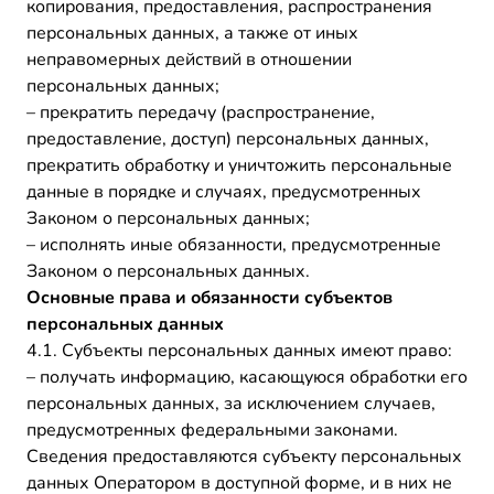
копирования, предоставления, распространения
персональных данных, а также от иных
неправомерных действий в отношении
персональных данных;
– прекратить передачу (распространение,
предоставление, доступ) персональных данных,
прекратить обработку и уничтожить персональные
данные в порядке и случаях, предусмотренных
Законом о персональных данных;
– исполнять иные обязанности, предусмотренные
Законом о персональных данных.
Основные права и обязанности субъектов
персональных данных
4.1. Субъекты персональных данных имеют право:
– получать информацию, касающуюся обработки его
персональных данных, за исключением случаев,
предусмотренных федеральными законами.
Сведения предоставляются субъекту персональных
данных Оператором в доступной форме, и в них не