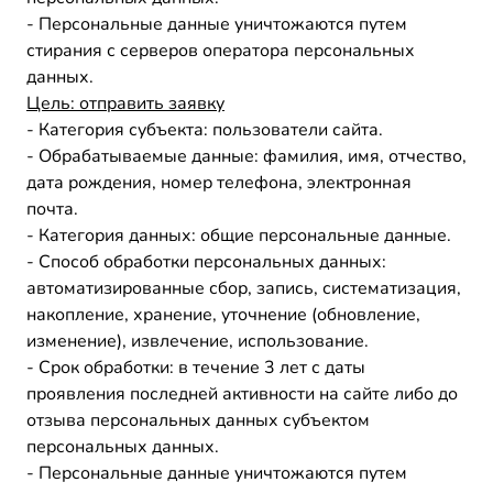
- Персональные данные уничтожаются путем
стирания с серверов оператора персональных
данных.
Цель:
отправить за
явку
- Категория субъекта: пользователи сайта.
- Обрабатываемые данные: фамилия, имя, отчество,
дата рождения, номер телефона, электронная
почта.
- Категория данных: общие персональные данные.
- Способ обработки персональных данных:
автоматизированные сбор, запись, систематизация,
накопление, хранение, уточнение (обновление,
изменение), извлечение, использование.
- Срок обработки: в течение 3 лет с даты
проявления последней активности на сайте либо до
отзыва персональных данных субъектом
персональных данных.
- Персональные данные уничтожаются путем