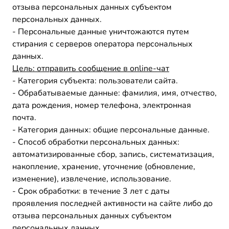
отзыва персональных данных субъектом
персональных данных.
- Персональные данные уничтожаются путем
стирания с серверов оператора персональных
данных.
Цель:
отправить сообщение в
online
-чат
- Категория субъекта: пользователи сайта.
- Обрабатываемые данные: фамилия, имя, отчество,
дата рождения, номер телефона, электронная
почта.
- Категория данных: общие персональные данные.
- Способ обработки персональных данных:
автоматизированные сбор, запись, систематизация,
накопление, хранение, уточнение (обновление,
изменение), извлечение, использование.
- Срок обработки: в течение 3 лет с даты
проявления последней активности на сайте либо до
отзыва персональных данных субъектом
персональных данных.