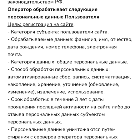
законодательством РФ.
Оператор обрабатывает следующие
персональные данные Пользователя
Цель: регистрация на сайте
.
- Категория субъекта: пользователи сайта.
- Обрабатываемые данные: фамилия, имя, отчество,
дата рождения, номер телефона, электронная
почта.
- Категория данных: общие персональные данные.
- Способ обработки персональных данных:
автоматизированные сбор, запись, систематизация,
накопление, хранение, уточнение (обновление,
изменение), извлечение, использование.
- Срок обработки: в течение 3 лет с даты
проявления последней активности на сайте либо до
отзыва персональных данных субъектом
персональных данных.
- Персональные данные уничтожаются путем
стирания с серверов оператора персональных