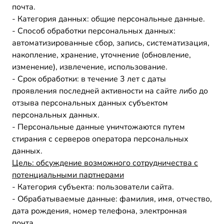
почта.
- Категория данных: общие персональные данные.
- Способ обработки персональных данных:
автоматизированные сбор, запись, систематизация,
накопление, хранение, уточнение (обновление,
изменение), извлечение, использование.
- Срок обработки: в течение 3 лет с даты
проявления последней активности на сайте либо до
отзыва персональных данных субъектом
персональных данных.
- Персональные данные уничтожаются путем
стирания с серверов оператора персональных
данных.
Цель:
обсуждение возможного сотрудничества с
потенциальными партнерами
- Категория субъекта: пользователи сайта.
- Обрабатываемые данные: фамилия, имя, отчество,
дата рождения, номер телефона, электронная
почта.