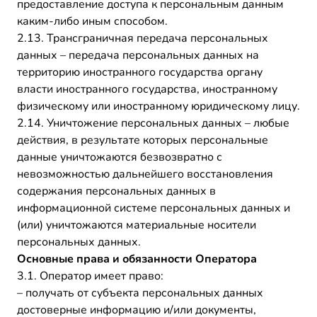
предоставление доступа к персональным данным
каким-либо иным способом.
2.13. Трансграничная передача персональных
данных – передача персональных данных на
территорию иностранного государства органу
власти иностранного государства, иностранному
физическому или иностранному юридическому лицу.
2.14. Уничтожение персональных данных – любые
действия, в результате которых персональные
данные уничтожаются безвозвратно с
невозможностью дальнейшего восстановления
содержания персональных данных в
информационной системе персональных данных и
(или) уничтожаются материальные носители
персональных данных.
Основные права и обязанности Оператора
3.1. Оператор имеет право:
– получать от субъекта персональных данных
достоверные информацию и/или документы,