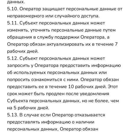
данных.
5.10. Оператор защищает персональные данные от
неправомерного или случайного доступа.
5.11. Субъект персональных данных может
изменять, уточнять персональные данные путем
обращения в службу поддержки Оператора, а
Оператор обязан актуализировать их в течение 7
рабочих дней.
5.12. Субъект персональных данных может
запросить у Оператора предоставить информацию
об используемых персональных данных или
попросить ознакомиться с ними. Оператор обязан
предоставить ее в течение 10 рабочих дней. Этот
срок может быть продлен после уведомления
Субъекта персональных данных, но не более, чем
на 5 рабочих дней.
5.13. В случае если Оператор отказывается
предоставлять информацию о наличии
персональных данных, Оператор обязан