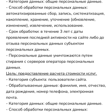
- Категория данных: общие персональные данные.
- Способ обработки персональных данных:
автоматизированные сбор, запись, систематизация,
накопление, хранение, уточнение (обновление,
изменение), извлечение, использование.
- Срок обработки: в течение 3 лет с даты
проявления последней активности на сайте либо до
отзыва персональных данных субъектом
персональных данных.
- Персональные данные уничтожаются путем
стирания с серверов оператора персональных
данных.
Цель: предоставление расчета стоимости услуг.
- Категория субъекта: пользователи сайта.
- Обрабатываемые данные: фамилия, имя, отчество,
дата рождения, номер телефона, электронная
почта.
- Категория данных: общие персональные данные.
- Способ обработки персональных данных: