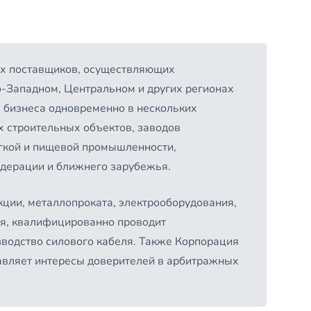
их поставщиков, осуществляющих
-Западном, Центральном и других регионах
 бизнеса одновременно в нескольких
 строительных объектов, заводов
гкой и пищевой промышленности,
едерации и ближнего зарубежья.
ции, металлопроката, электрооборудования,
ия, квалифицированно проводит
водство силового кабеля. Также Корпорация
авляет интересы доверителей в арбитражных