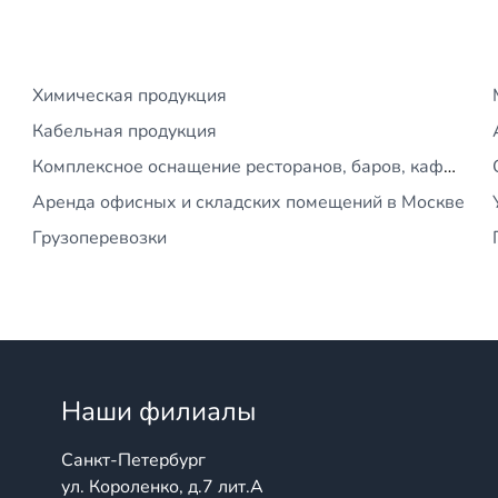
Химическая продукция
Кабельная продукция
Комплексное оснащение ресторанов, баров, кафе и
Аренда офисных и складских помещений в Москве
Грузоперевозки
Наши филиалы
Санкт-Петербург
ул. Короленко, д.7 лит.А