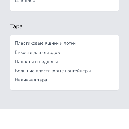
Швеллер
Тара
Пластиковые ящики и лотки
Ёмкости для отходов
Паллеты и поддоны
Большие пластиковые контейнеры
Наливная тара