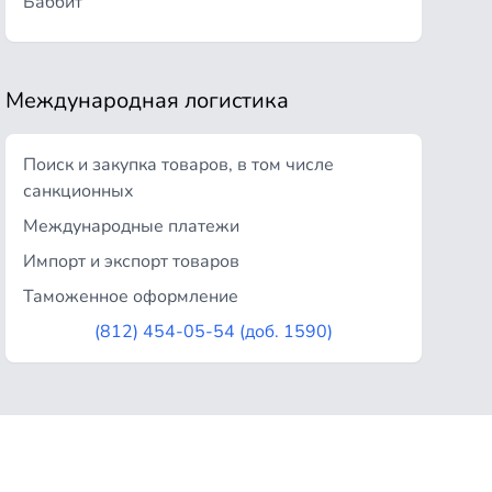
Баббит
Международная логистика
Поиск и закупка товаров, в том числе
санкционных
Международные платежи
Импорт и экспорт товаров
Таможенное оформление
(812) 454-05-54 (доб. 1590)