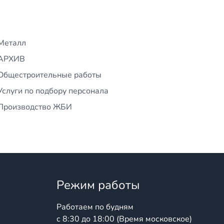
Металл
АРХИВ
Общестроительные работы
Услуги по подбору персонала
Производство ЖБИ
Режим работы
Работаем по будням
с 8:30 до 18:00 (Время московское)