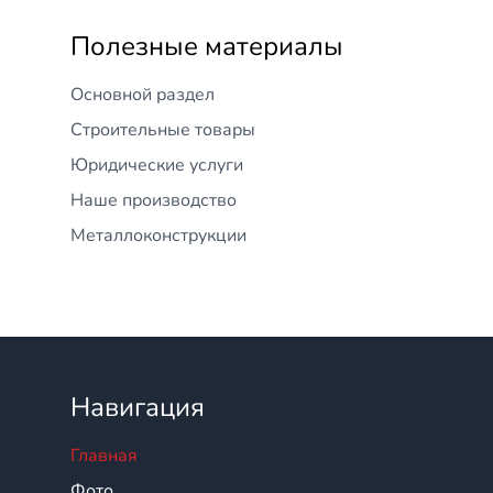
Полезные материалы
Основной раздел
Строительные товары
Юридические услуги
Наше производство
Металлоконструкции
Навигация
Главная
Фото