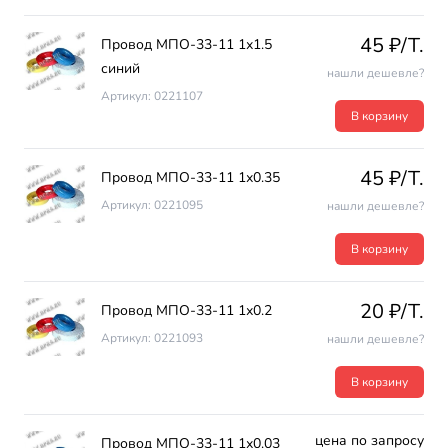
45 ₽/T.
Провод МПО-33-11 1х1.5
синий
нашли дешевле?
Артикул: 0221107
В корзину
45 ₽/T.
Провод МПО-33-11 1х0.35
Артикул: 0221095
нашли дешевле?
В корзину
20 ₽/T.
Провод МПО-33-11 1х0.2
Артикул: 0221093
нашли дешевле?
В корзину
цена по запросу
Провод МПО-33-11 1х0.03