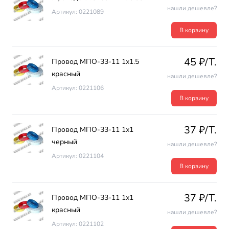
нашли дешевле?
Артикул: 0221089
В корзину
45 ₽/T.
Провод МПО-33-11 1х1.5
красный
нашли дешевле?
Артикул: 0221106
В корзину
37 ₽/T.
Провод МПО-33-11 1х1
черный
нашли дешевле?
Артикул: 0221104
В корзину
37 ₽/T.
Провод МПО-33-11 1х1
красный
нашли дешевле?
Артикул: 0221102