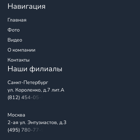
Навигация
Главная
Фото
Видео
О компании
Контакты
Наши филиалы
Санкт-Петербург
ул. Короленко, д.7 лит.А
(812) 454-05-54
Москва
2-ая ул. Энтузиастов, д.3
(495) 780-77-98