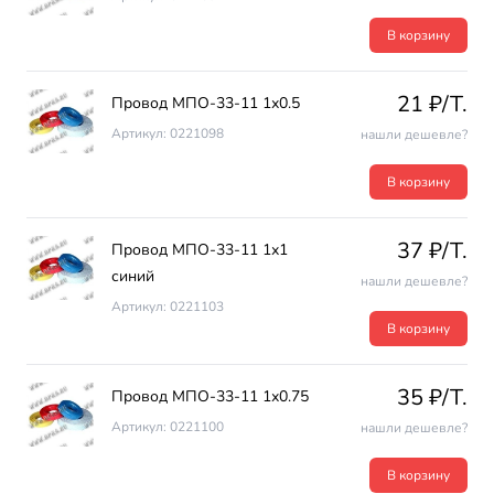
В корзину
21 ₽/T.
Провод МПО-33-11 1х0.5
Артикул: 0221098
нашли дешевле?
В корзину
37 ₽/T.
Провод МПО-33-11 1х1
синий
нашли дешевле?
Артикул: 0221103
В корзину
35 ₽/T.
Провод МПО-33-11 1х0.75
Артикул: 0221100
нашли дешевле?
В корзину