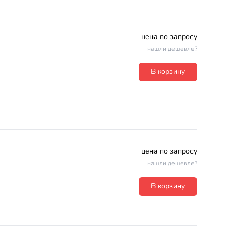
цена по запросу
нашли дешевле?
В корзину
цена по запросу
нашли дешевле?
В корзину