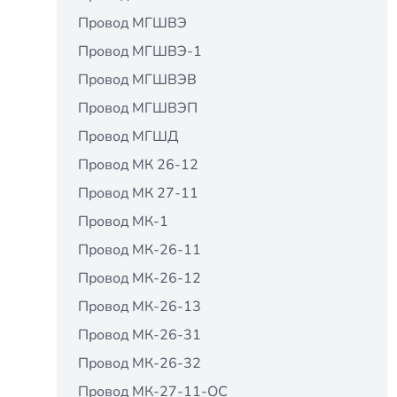
Провод МГШВЭ
Провод МГШВЭ-1
Провод МГШВЭВ
Провод МГШВЭП
Провод МГШД
Провод МК 26-12
Провод МК 27-11
Провод МК-1
Провод МК-26-11
Провод МК-26-12
Провод МК-26-13
Провод МК-26-31
Провод МК-26-32
Провод МК-27-11-ОС