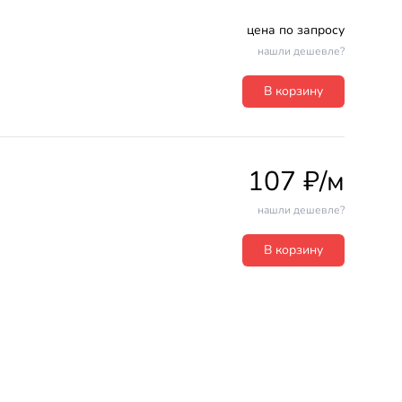
цена по запросу
нашли дешевле?
В корзину
107 ₽/м
нашли дешевле?
В корзину