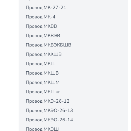
Провод МК-27-21
Провод МК-4
Провод МКВВ
Провод МКВЭВ
Провод МКВЭКБШВ
Провод МККШВ
Провод МКШ
Провод МКШВ
Провод МКШМ
Провод МКШнг
Провод МКЭ-26-12
Провод МКЭО-26-13
Провод МКЭО-26-14
Провод МКЭШ