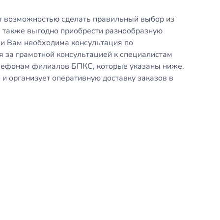
 возможностью сделать правильный выбор из
а также выгодно приобрести разнообразную
ли Вам необходима консультация по
я за грамотной консультацией к специалистам
лефонам филиалов БПКС, которые указаны ниже.
 и организует оперативную доставку заказов в