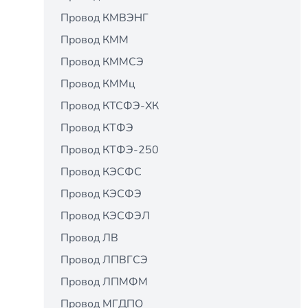
Провод КМВЭНГ
Провод КММ
Провод КММСЭ
Провод КММц
Провод КТСФЭ-ХК
Провод КТФЭ
Провод КТФЭ-250
Провод КЭСФС
Провод КЭСФЭ
Провод КЭСФЭЛ
Провод ЛВ
Провод ЛПВГСЭ
Провод ЛПМФМ
Провод МГДПО