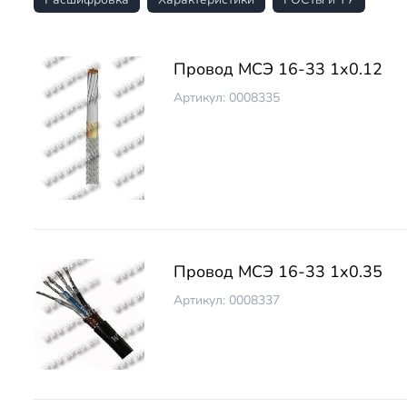
Провод МСЭ 16-33 1х0.12
Артикул: 0008335
Провод МСЭ 16-33 1х0.35
Артикул: 0008337