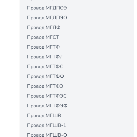
Провод МГДПОЭ
Провод МГДПЭО
Провод МГЛФ
Провод МГСТ
Провод МГТФ
Провод МГТФЛ
Провод МГТФС
Провод МГТФФ
Провод МГТФЭ
Провод МГТФЭС
Провод МГТФЭФ
Провод МГШВ
Провод МГШВ-1
Провод МГШВ-О