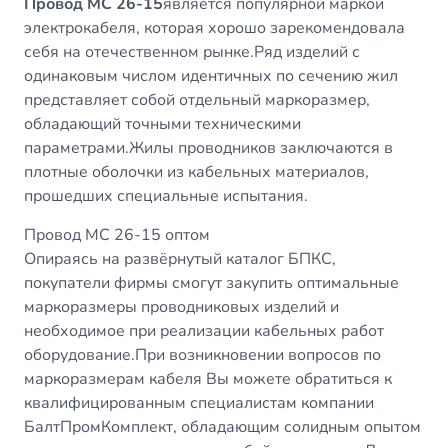
Провод МС 26-15
является популярной маркой
электрокабеля, которая хорошо зарекомендовала
себя на отечественном рынке.Ряд изделий с
одинаковым числом идентичных по сечению жил
представляет собой отдельный маркоразмер,
обладающий точными техническими
параметрами.Жилы проводников заключаются в
плотные оболочки из кабельных материалов,
прошедших специальные испытания.
Провод МС 26-15 оптом
Опираясь на развёрнутый каталог БПКС,
покупатели фирмы смогут закупить оптимальные
маркоразмеры проводниковых изделий и
необходимое при реализации кабельных работ
оборудование.При возникновении вопросов по
маркоразмерам кабеля Вы можете обратиться к
квалифицированным специалистам компании
БалтПромКомплект, обладающим солидным опытом