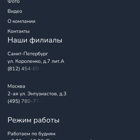
Фото
Видео
О компании
Контакты
Наши филиалы
Санкт-Петербург
ул. Короленко, д.7 лит.А
(812) 454-05-54
Москва
2-ая ул. Энтузиастов, д.3
(495) 780-77-98
Режим работы
Работаем по будням