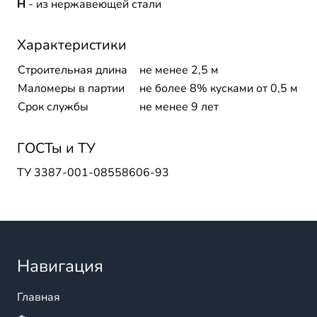
Н
- из нержавеющей стали
Характеристики
Строительная длина
не менее 2,5 м
Маломеры в партии
не более 8% кусками от 0,5 м
Срок службы
не менее 9 лет
ГОСТы и ТУ
ТУ 3387-001-08558606-93
Навигация
Главная