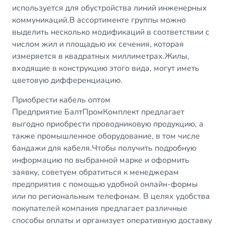
используется для обустройства линий инженерных
коммуникаций.В ассортименте группы можно
выделить несколько модификаций в соответствии с
числом жил и площадью их сечения, которая
измеряется в квадратных миллиметрах.Жилы,
входящие в конструкцию этого вида, могут иметь
цветовую дифференциацию.
Приобрести кабель оптом
Предприятие БалтПромКомплект предлагает
выгодно приобрести проводниковую продукцию, а
также промышленное оборудование, в том числе
бандажи для кабеля.Чтобы получить подробную
информацию по выбранной марке и оформить
заявку, советуем обратиться к менеджерам
предприятия с помощью удобной онлайн-формы
или по региональным телефонам. В целях удобства
покупателей компания предлагает различные
способы оплаты и организует оперативную доставку