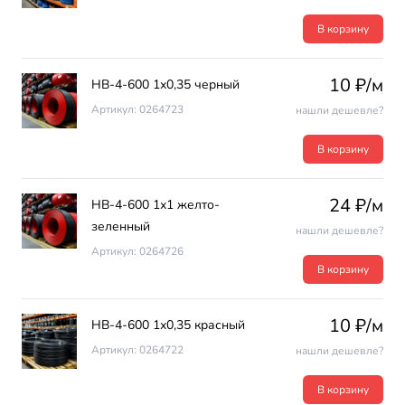
В корзину
10 ₽/м
НВ-4-600 1х0,35 черный
Артикул: 0264723
нашли дешевле?
В корзину
24 ₽/м
НВ-4-600 1х1 желто-
зеленный
нашли дешевле?
Артикул: 0264726
В корзину
10 ₽/м
НВ-4-600 1х0,35 красный
Артикул: 0264722
нашли дешевле?
В корзину