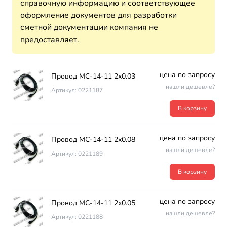
справочную информацию и соответствующее
оформление документов для разработки
сметной документации компания не
предоставляет.
цена по запросу
Провод МС-14-11 2х0.03
нашли дешевле?
Артикул: 0221187
В корзину
цена по запросу
Провод МС-14-11 2х0.08
нашли дешевле?
Артикул: 0221189
В корзину
цена по запросу
Провод МС-14-11 2х0.05
нашли дешевле?
Артикул: 0221188