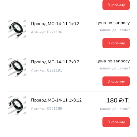
В корзину
цена по запросу
Провод МС-14-11 1х0.2
нашли дешевле?
Артикул: 0221186
В корзину
цена по запросу
Провод МС-14-11 2х0.2
нашли дешевле?
Артикул: 0221191
В корзину
180 ₽/T.
Провод МС-14-11 1х0.12
Артикул: 0221185
нашли дешевле?
В корзину