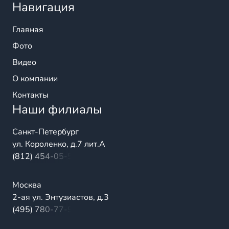
Навигация
Главная
Фото
Видео
О компании
Контакты
Наши филиалы
Санкт-Петербург
ул. Короленко, д.7 лит.А
(812) 454-05-54
Москва
2-ая ул. Энтузиастов, д.3
(495) 780-77-98