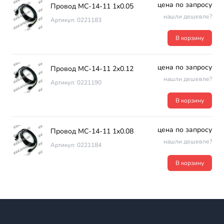
цена по запросу
Провод МС-14-11 1х0.05
нашли дешевле?
Артикул: 0221183
В корзину
цена по запросу
Провод МС-14-11 2х0.12
нашли дешевле?
Артикул: 0221190
В корзину
цена по запросу
Провод МС-14-11 1х0.08
нашли дешевле?
Артикул: 0221184
В корзину