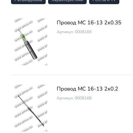
Провод МС 16-13 2х0.35
Артикул: 0008169
Провод МС 16-13 2х0.2
Артикул: 0008168