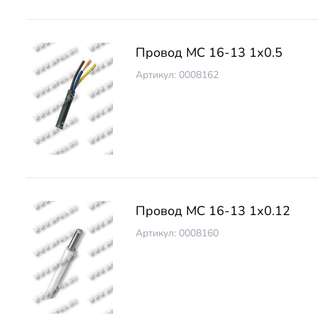
Провод МС 16-13 1х0.5
Артикул: 0008162
Провод МС 16-13 1х0.12
Артикул: 0008160