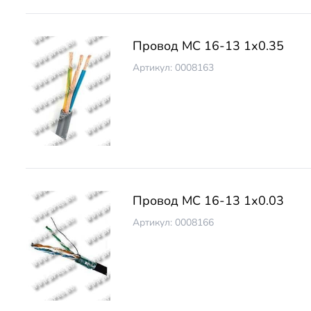
Провод МС 16-13 1х0.35
Артикул: 0008163
Провод МС 16-13 1х0.03
Артикул: 0008166