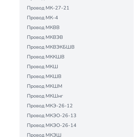
Провод МК-27-21
Провод МК-4
Провод МКВВ
Провод МКВЭВ
Провод МКВЭКБШВ
Провод МККШВ
Провод МКШ
Провод МКШВ
Провод МКШМ
Провод МКШнг
Провод МКЭ-26-12
Провод МКЭО-26-13
Провод МКЭО-26-14
Провод МКЭШ