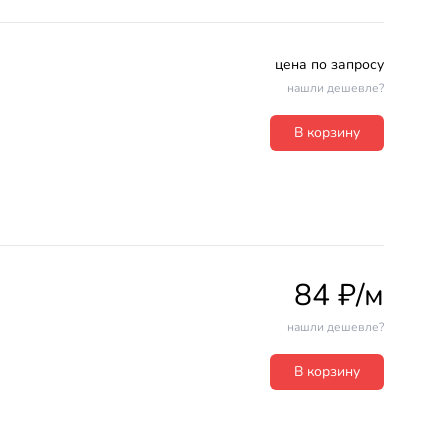
цена по запросу
нашли дешевле?
В корзину
84 ₽/м
нашли дешевле?
В корзину