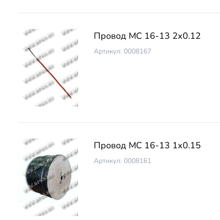
Провод МС 16-13 2х0.12
Артикул: 0008167
Провод МС 16-13 1х0.15
Артикул: 0008161