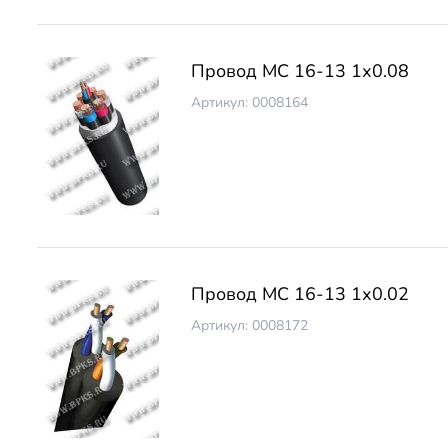
Провод МС 16-13 1х0.08
Артикул: 0008164
Провод МС 16-13 1х0.02
Артикул: 0008172