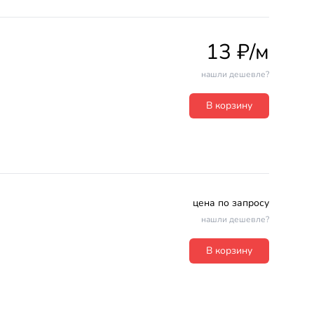
13 ₽/м
нашли дешевле?
В корзину
цена по запросу
нашли дешевле?
В корзину