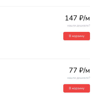
147 ₽/м
нашли дешевле?
В корзину
77 ₽/м
нашли дешевле?
В корзину