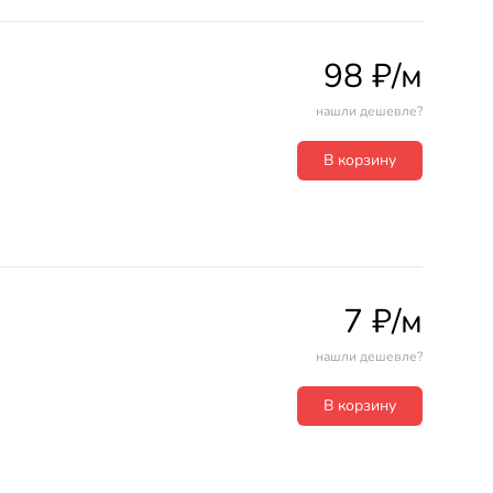
98 ₽/м
нашли дешевле?
В корзину
7 ₽/м
нашли дешевле?
В корзину