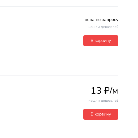
цена по запросу
нашли дешевле?
В корзину
13 ₽/м
нашли дешевле?
В корзину