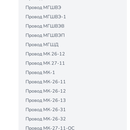
Провод МГШВЭ
Провод МГШВЭ-1
Провод МГШВЭВ
Провод МГШВЭП
Провод МГШД
Провод МК 26-12
Провод МК 27-11
Провод МК-1
Провод МК-26-11
Провод МК-26-12
Провод МК-26-13
Провод МК-26-31
Провод МК-26-32
Провод МК-27-11-ОС