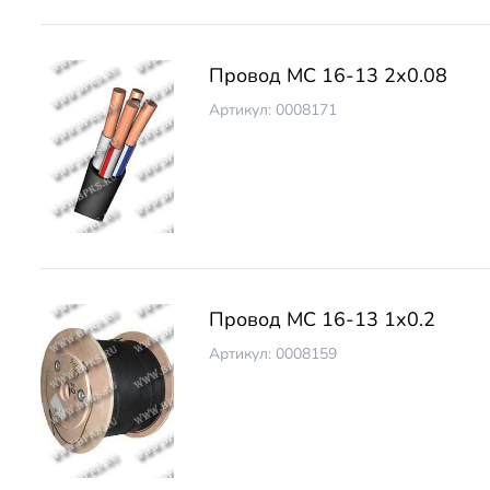
Провод МС 16-13 2х0.08
Артикул: 0008171
Провод МС 16-13 1х0.2
Артикул: 0008159