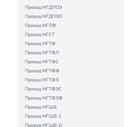
Провод МГДПОЭ
Провод МГДПЭО
Провод МГЛФ
Провод МГСТ
Провод МГТФ
Провод МГТФЛ
Провод МГТФС
Провод МГТФФ
Провод МГТФЭ
Провод МГТФЭС
Провод МГТФЭФ
Провод МГШВ
Провод МГШВ-1
Провод МГШВ-О