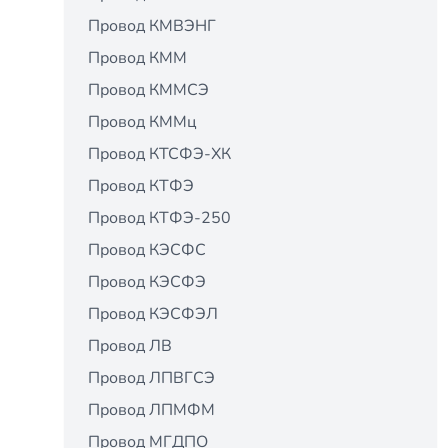
Провод КМВЭНГ
Провод КММ
Провод КММСЭ
Провод КММц
Провод КТСФЭ-ХК
Провод КТФЭ
Провод КТФЭ-250
Провод КЭСФС
Провод КЭСФЭ
Провод КЭСФЭЛ
Провод ЛВ
Провод ЛПВГСЭ
Провод ЛПМФМ
Провод МГДПО