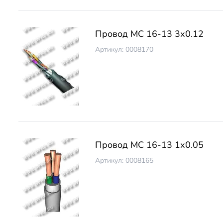
Провод МС 16-13 3х0.12
Артикул: 0008170
Провод МС 16-13 1х0.05
Артикул: 0008165