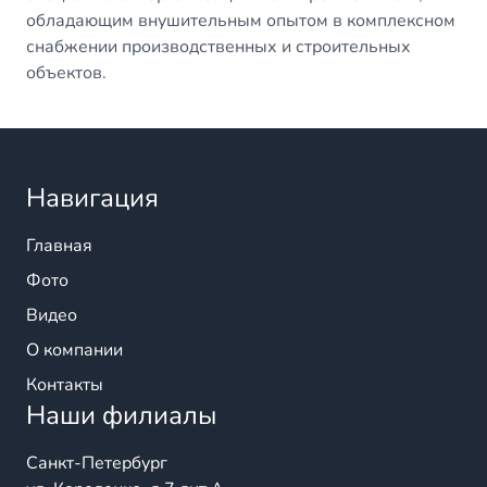
обладающим внушительным опытом в комплексном
снабжении производственных и строительных
объектов.
Навигация
Главная
Фото
Видео
О компании
Контакты
Наши филиалы
Санкт-Петербург