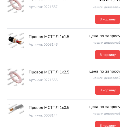
Артикул: 0221557
нашли дешевле?
В корзину
цена по запросу
Провод МСТПЛ 1х1.5
нашли дешевле?
Артикул: 0008146
В корзину
цена по запросу
Провод МСТПЛ 1х2.5
нашли дешевле?
Артикул: 0221555
В корзину
цена по запросу
Провод МСТПЛ 1х0.5
нашли дешевле?
Артикул: 0008144
В корзину