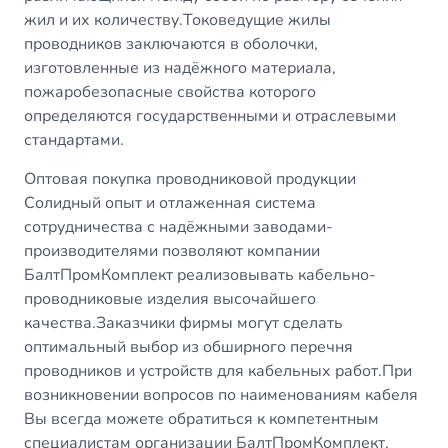
жил и их количеству.Токоведущие жилы
проводников заключаются в оболочки,
изготовленные из надёжного материала,
пожаробезопасные свойства которого
определяются государственными и отраслевыми
стандартами.
Оптовая покупка проводниковой продукции
Солидный опыт и отлаженная система
сотрудничества с надёжными заводами-
производителями позволяют компании
БалтПромКомплект реализовывать кабельно-
проводниковые изделия высочайшего
качества.Заказчики фирмы могут сделать
оптимальный выбор из обширного перечня
проводников и устройств для кабельных работ.При
возникновении вопросов по наименованиям кабеля
Вы всегда можете обратиться к компетентным
специалистам организации БалтПромКомплект,