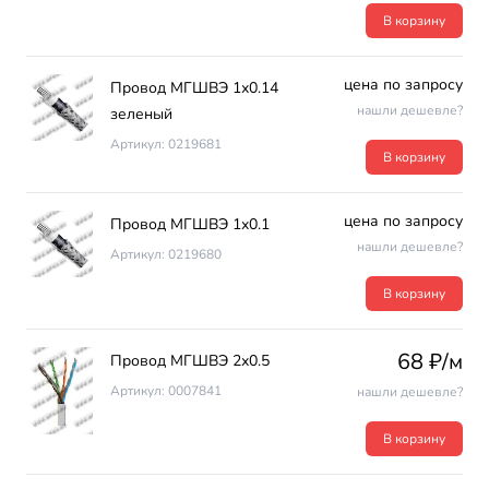
В корзину
цена по запросу
Провод МГШВЭ 1х0.14
нашли дешевле?
зеленый
Артикул: 0219681
В корзину
цена по запросу
Провод МГШВЭ 1х0.1
нашли дешевле?
Артикул: 0219680
В корзину
68 ₽/м
Провод МГШВЭ 2х0.5
Артикул: 0007841
нашли дешевле?
В корзину