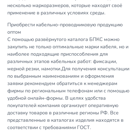
несколько маркоразмеров, которые находят своё
применение в различных условиях среды.
Приобрести кабельно-проводниковую продукцию
оптом
С помощью развёрнутого каталога БПКС можно
закупить не только оптимальные марки кабеля, но и
наиболее подходящие приспособления для
различных этапов кабельных работ: фиксации,
мерной резки, намотки.Для получения консультации
по выбранным наименованиям и оформления
заявки рекомендуем обратиться к менеджерам
фирмы по региональным телефонам или с помощью
удобной онлайн-формы. В целях удобства
покупателей компания организует оперативную
доставку товаров в различные регионы РФ. Все
представленные в каталогах изделия находятся в
соответствии с требованиями ГОСТ.