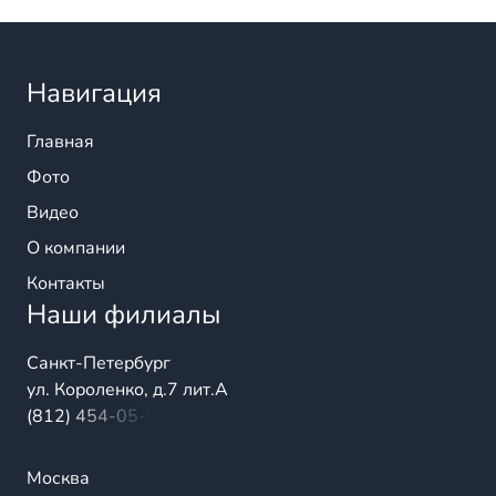
Навигация
Главная
Фото
Видео
О компании
Контакты
Наши филиалы
Санкт-Петербург
ул. Короленко, д.7 лит.А
(812) 454-05-54
Москва