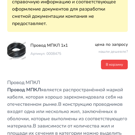
справочную информацию и соответствующее
оформление документов для разработки
сметной документации компания не
предоставляет.
цена по запросу
Провод МПКЛ 1х1
нашли дешевле?
Артикул: 0008475
В корзину
Провод МПКЛ
Провод МПКЛ
является распространённой маркой
кабеля, которая хорошо зарекомендовала себя на
отечественном рынке.В конструкцию проводников
входят одна или несколько жил, заключённых в
оболочки, которые выполнены из соответствующего
материала.В зависимости от количества жил и
площади их сечения в категории можно выделить