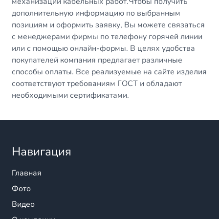
механизации кабельных работ.Чтобы получить
дополнительную информацию по выбранным
позициям и оформить заявку, Вы можете связаться
с менеджерами фирмы по телефону горячей линии
или с помощью онлайн-формы. В целях удобства
покупателей компания предлагает различные
способы оплаты. Все реализуемые на сайте изделия
соответствуют требованиям ГОСТ и обладают
необходимыми сертификатами.
Навигация
Главная
Фото
Видео