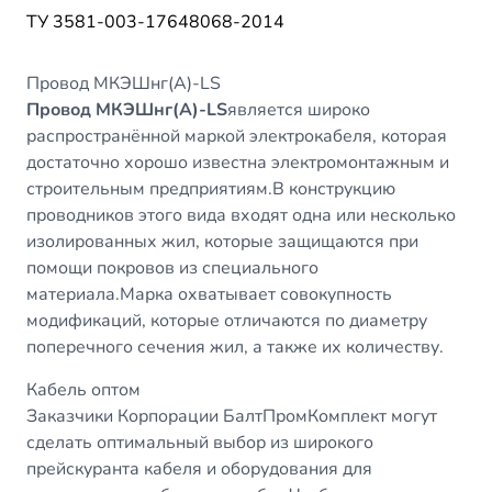
ТУ 3581-003-17648068-2014
Провод МКЭШнг(А)-LS
Провод МКЭШнг(А)-LS
является широко
распространённой маркой электрокабеля, которая
достаточно хорошо известна электромонтажным и
строительным предприятиям.В конструкцию
проводников этого вида входят одна или несколько
изолированных жил, которые защищаются при
помощи покровов из специального
материала.Марка охватывает совокупность
модификаций, которые отличаются по диаметру
поперечного сечения жил, а также их количеству.
Кабель оптом
Заказчики Корпорации БалтПромКомплект могут
сделать оптимальный выбор из широкого
прейскуранта кабеля и оборудования для