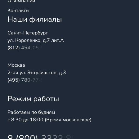
О компании
Контакты
Наши филиалы
Санкт-Петербург
ул. Короленко, д.7 лит.А
(812) 454-05-54
Москва
2-ая ул. Энтузиастов, д.3
(495) 780-77-98
Режим работы
Работаем по будням
с 8:30 до 18:00 (Время московское)
8 (800) 3333 899