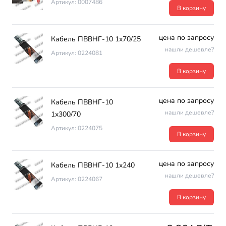
Артикул: 0007486
В корзину
цена по запросу
Кабель ПВВНГ-10 1х70/25
нашли дешевле?
Артикул: 0224081
В корзину
цена по запросу
Кабель ПВВНГ-10
нашли дешевле?
1х300/70
Артикул: 0224075
В корзину
цена по запросу
Кабель ПВВНГ-10 1х240
нашли дешевле?
Артикул: 0224067
В корзину