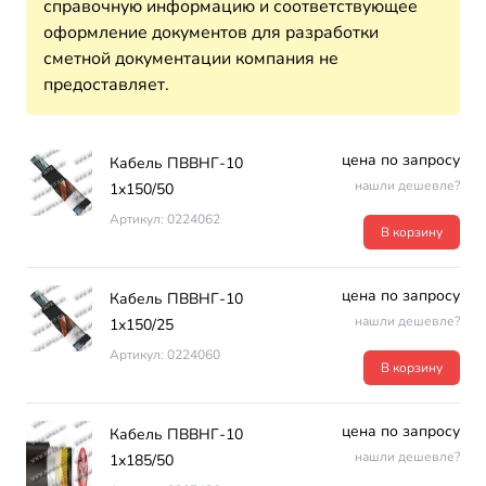
справочную информацию и соответствующее
оформление документов для разработки
сметной документации компания не
предоставляет.
цена по запросу
Кабель ПВВНГ-10
нашли дешевле?
1х150/50
Артикул: 0224062
В корзину
цена по запросу
Кабель ПВВНГ-10
нашли дешевле?
1х150/25
Артикул: 0224060
В корзину
цена по запросу
Кабель ПВВНГ-10
нашли дешевле?
1х185/50