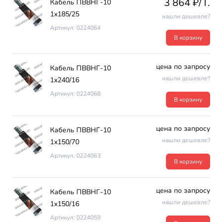
3 864 ₽/T.
Кабель ПВВНГ-10
1х185/25
нашли дешевле?
Артикул: 0224064
В корзину
цена по запросу
Кабель ПВВНГ-10
нашли дешевле?
1х240/16
Артикул: 0224068
В корзину
цена по запросу
Кабель ПВВНГ-10
нашли дешевле?
1х150/70
Артикул: 0224063
В корзину
цена по запросу
Кабель ПВВНГ-10
нашли дешевле?
1х150/16
Артикул: 0224059