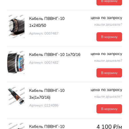
В корзину
цена по запросу
Кабель ПВВНГ-10
нашли дешевле?
1х240/50
Артикул: 0007487
В корзину
цена по запросу
Кабель ПВВНГ-10 1х70/16
нашли дешевле?
Артикул: 0007482
В корзину
цена по запросу
Кабель ПВВНГ-10
нашли дешевле?
3х(1х70/16)
Артикул: 0224086
В корзину
4 100 ₽/м
Кабель ПВВНГ-10