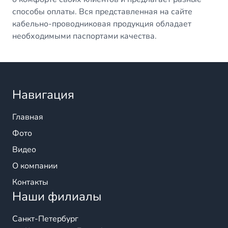
способы оплаты. Вся представленная на сайте
кабельно-проводниковая продукция обладает
необходимыми паспортами качества.
Навигация
Главная
Фото
Видео
О компании
Контакты
Наши филиалы
Санкт-Петербург