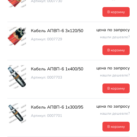
Артикул: 0007730
В корзину
цена по запросу
Кабель АПВП-6 3х120/50
нашли дешевле?
Артикул: 0007729
В корзину
цена по запросу
Кабель АПВП-6 1х400/50
нашли дешевле?
Артикул: 0007703
В корзину
цена по запросу
Кабель АПВП-6 1х300/95
нашли дешевле?
Артикул: 0007701
В корзину