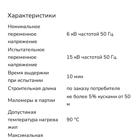
Характеристики
Номинальное
переменное
6 кВ частотой 50 Гц
напряжение
Испытательное
переменное
15 кВ частотой 50 Гц
напряжение
Время выдержки
10 мин
при испытании
Строительная длина
по заказу потребителя
не более 5% кусками от 50
Маломеры в партии
м
Допустимая
температура нагрева
90 °C
жил
Максимальная