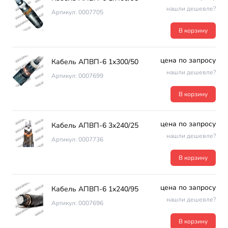
нашли дешевле?
Артикул: 0007705
В корзину
цена по запросу
Кабель АПВП-6 1х300/50
нашли дешевле?
Артикул: 0007699
В корзину
цена по запросу
Кабель АПВП-6 3х240/25
нашли дешевле?
Артикул: 0007736
В корзину
цена по запросу
Кабель АПВП-6 1х240/95
нашли дешевле?
Артикул: 0007696
В корзину