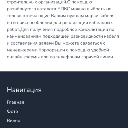
строительных организаций.С помощью
развёрнутого каталога БПКС можно выбрать не
только отвечающие Вашим нуждам марки кабеля,
но и приспособления для реализации кабельных
работ.Для получения подробной консультации по
наименованиям подходящей разновидности кабеля
и составления заявки Вы можете связаться с
менеджерами Корпорации с помощью удобной
онлайн-формы или по телефонам горячей линии.
Навигация
Главная
Фото
Видео