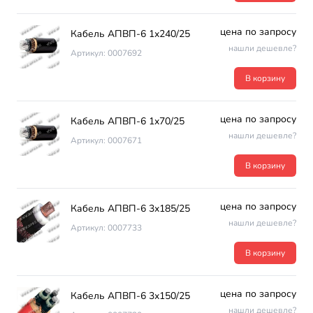
цена по запросу
Кабель АПВП-6 1х240/25
нашли дешевле?
Артикул: 0007692
В корзину
цена по запросу
Кабель АПВП-6 1х70/25
нашли дешевле?
Артикул: 0007671
В корзину
цена по запросу
Кабель АПВП-6 3х185/25
нашли дешевле?
Артикул: 0007733
В корзину
цена по запросу
Кабель АПВП-6 3х150/25
нашли дешевле?