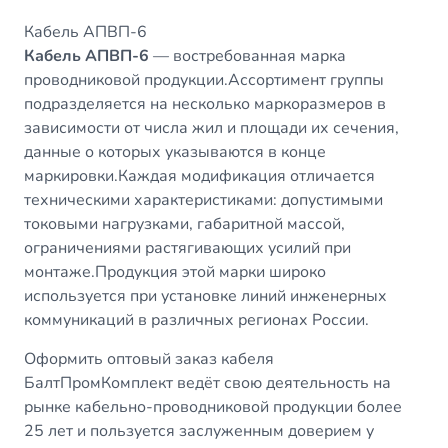
Кабель АПВП-6
Кабель АПВП-6
— востребованная марка
проводниковой продукции.Ассортимент группы
подразделяется на несколько маркоразмеров в
зависимости от числа жил и площади их сечения,
данные о которых указываются в конце
маркировки.Каждая модификация отличается
техническими характеристиками: допустимыми
токовыми нагрузками, габаритной массой,
ограничениями растягивающих усилий при
монтаже.Продукция этой марки широко
используется при установке линий инженерных
коммуникаций в различных регионах России.
Оформить оптовый заказ кабеля
БалтПромКомплект ведёт свою деятельность на
рынке кабельно-проводниковой продукции более
25 лет и пользуется заслуженным доверием у