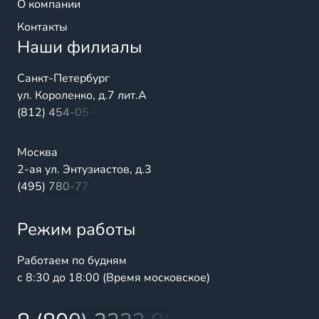
О компании
Контакты
Наши филиалы
Санкт-Петербург
ул. Короленко, д.7 лит.А
(812) 454-05-54
Москва
2-ая ул. Энтузиастов, д.3
(495) 780-77-98
Режим работы
Работаем по будням
с 8:30 до 18:00 (Время московское)