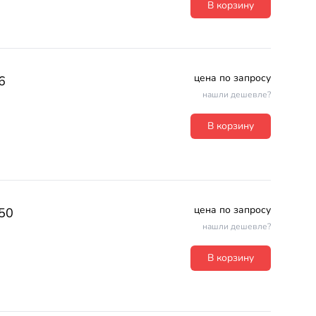
В корзину
цена по запросу
6
нашли дешевле?
В корзину
цена по запросу
50
нашли дешевле?
В корзину