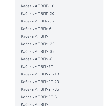
Кабель АПВПГ-10
Кабель АПВПГ-20
Кабель АПВПг-35
Кабель АПВПг-6
Кабель АПВПУ
Кабель АПВПУ-20
Кабель АПВПУ-35
Кабель АПВПУ-6
Кабель АПВПУ2Г
Кабель АПВПУ2Г-10
Кабель АПВПУ2Г-20
Кабель АПВПУ2Г-35
Кабель АПВПУ2Г-6
Кабель АПВПУГ