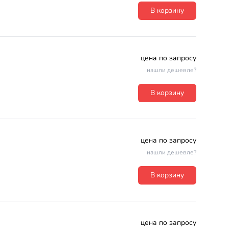
В корзину
цена по запросу
нашли дешевле?
В корзину
цена по запросу
нашли дешевле?
В корзину
цена по запросу