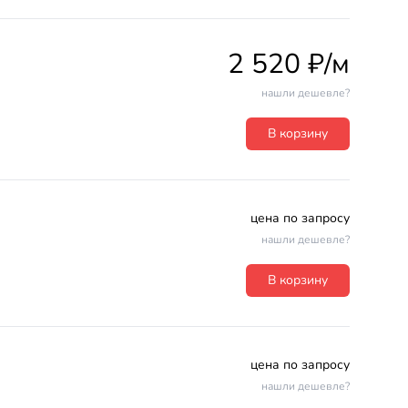
2 520 ₽/м
нашли дешевле?
В корзину
цена по запросу
нашли дешевле?
В корзину
цена по запросу
нашли дешевле?