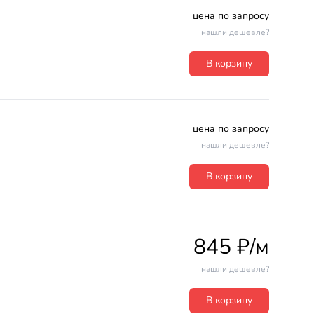
цена по запросу
нашли дешевле?
В корзину
цена по запросу
нашли дешевле?
В корзину
845 ₽/м
нашли дешевле?
В корзину