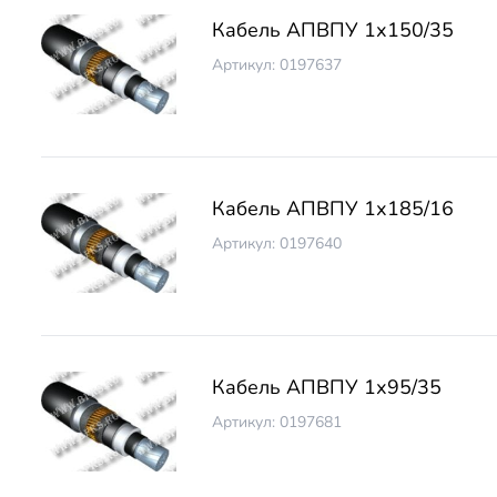
Кабель АПВПУ 1х150/35
Артикул: 0197637
Кабель АПВПУ 1х185/16
Артикул: 0197640
Кабель АПВПУ 1х95/35
Артикул: 0197681