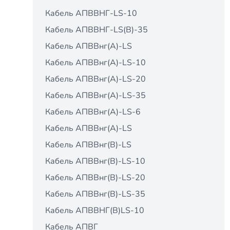
Кабель АПВВНГ-LS-10
Кабель АПВВНГ-LS(В)-35
Кабель АПВВнг(A)-LS
Кабель АПВВнг(A)-LS-10
Кабель АПВВнг(A)-LS-20
Кабель АПВВнг(A)-LS-35
Кабель АПВВнг(A)-LS-6
Кабель АПВВнг(А)-LS
Кабель АПВВнг(В)-LS
Кабель АПВВнг(В)-LS-10
Кабель АПВВнг(В)-LS-20
Кабель АПВВнг(В)-LS-35
Кабель АПВВНГ(В)LS-10
Кабель АПВГ