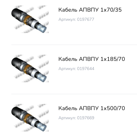
Кабель АПВПУ 1х70/35
Артикул: 0197677
Кабель АПВПУ 1х185/70
Артикул: 0197644
Кабель АПВПУ 1х500/70
Артикул: 0197669