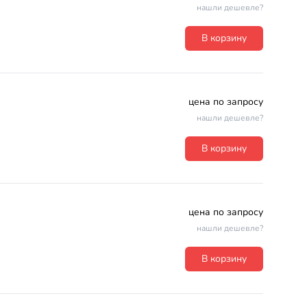
нашли дешевле?
В корзину
цена по запросу
нашли дешевле?
В корзину
цена по запросу
нашли дешевле?
В корзину