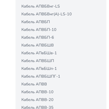
Кабель АПВБВнг-LS
Кабель АПВБВнг(А)-LS-10
Кабель АПВБП
Кабель АПВБП-10
Кабель АПВБП-6
Кабель АПВБШВ
Кабель АПвБШв-1
Кабель АПВБШП
Кабель АПвБШп-1
Кабель АПВБШПГ-1
Кабель АПВВ
Кабель АПВВ-10
Кабель АПВВ-20
Кабель АПВВ-35