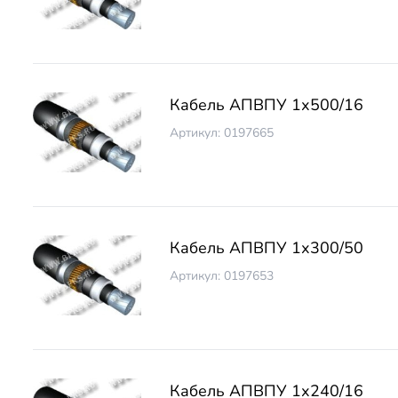
Кабель АПВПУ 1х500/16
Артикул: 0197665
Кабель АПВПУ 1х300/50
Артикул: 0197653
Кабель АПВПУ 1х240/16