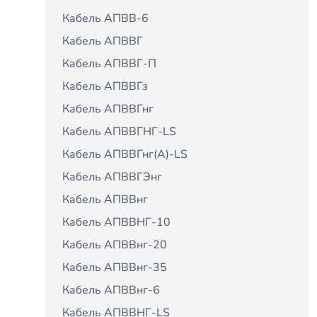
Кабель АПВВ-6
Кабель АПВВГ
Кабель АПВВГ-П
Кабель АПВВГз
Кабель АПВВГнг
Кабель АПВВГНГ-LS
Кабель АПВВГнг(А)-LS
Кабель АПВВГЭнг
Кабель АПВВнг
Кабель АПВВНГ-10
Кабель АПВВнг-20
Кабель АПВВнг-35
Кабель АПВВнг-6
Кабель АПВВНГ-LS