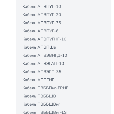
Кабель АПВПУГ-10
Кабель АПВПУГ-20
Кабель АПВПУГ-35
Кабель АПВПУГ-6
Кабель АПВПУГНГ-10
Кабель АПВПШв
Кабель АПВЭВНГД-10
Кабель АПВЭГАП-10
Кабель АПВЭГП-35
Кабель АППГНГ
Кабель ПВББПнг-FRHF
Кабель ПВББШВ
Кабель ПВББШВнг
Кабель ПВББШВнг-LS