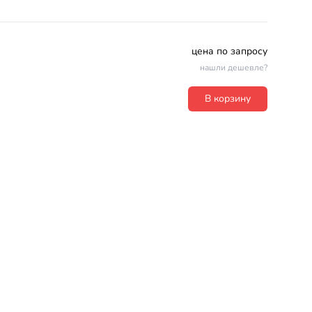
цена по запросу
нашли дешевле?
В корзину