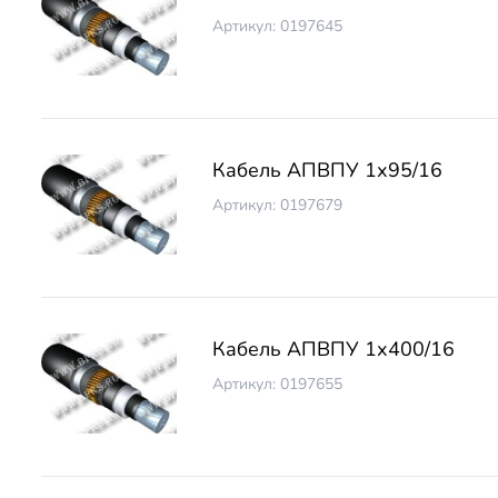
Артикул: 0197645
Кабель АПВПУ 1х95/16
Артикул: 0197679
Кабель АПВПУ 1х400/16
Артикул: 0197655