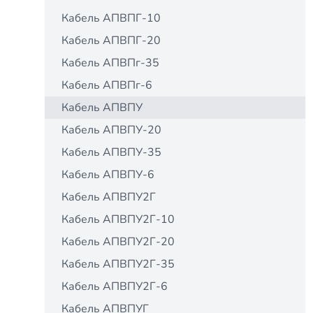
Кабель АПВПГ-10
Кабель АПВПГ-20
Кабель АПВПг-35
Кабель АПВПг-6
Кабель АПВПУ
Кабель АПВПУ-20
Кабель АПВПУ-35
Кабель АПВПУ-6
Кабель АПВПУ2Г
Кабель АПВПУ2Г-10
Кабель АПВПУ2Г-20
Кабель АПВПУ2Г-35
Кабель АПВПУ2Г-6
Кабель АПВПУГ