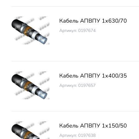
Кабель АПВПУ 1х630/70
Артикул: 0197674
Кабель АПВПУ 1х400/35
Артикул: 0197657
Кабель АПВПУ 1х150/50
Артикул: 0197638