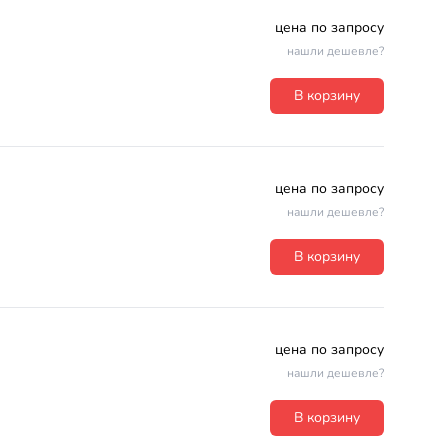
цена по запросу
нашли дешевле?
В корзину
цена по запросу
нашли дешевле?
В корзину
цена по запросу
нашли дешевле?
В корзину