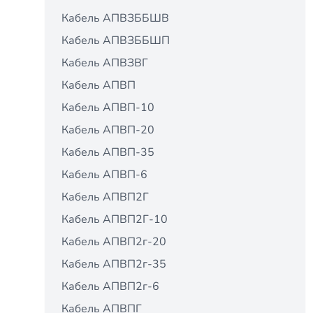
Кабель АПВЗББШВ
Кабель АПВЗББШП
Кабель АПВЗВГ
Кабель АПВП
Кабель АПВП-10
Кабель АПВП-20
Кабель АПВП-35
Кабель АПВП-6
Кабель АПВП2Г
Кабель АПВП2Г-10
Кабель АПВП2г-20
Кабель АПВП2г-35
Кабель АПВП2г-6
Кабель АПВПГ