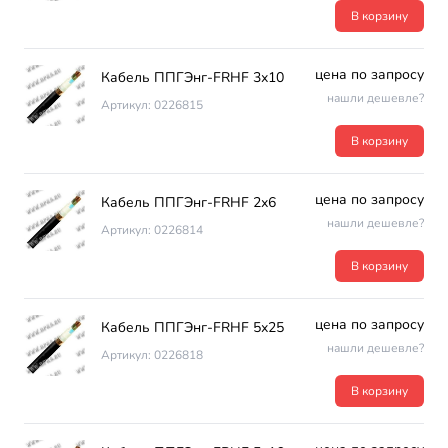
В корзину
цена по запросу
Кабель ППГЭнг-FRHF 3х10
нашли дешевле?
Артикул: 0226815
В корзину
цена по запросу
Кабель ППГЭнг-FRHF 2х6
нашли дешевле?
Артикул: 0226814
В корзину
цена по запросу
Кабель ППГЭнг-FRHF 5х25
нашли дешевле?
Артикул: 0226818
В корзину