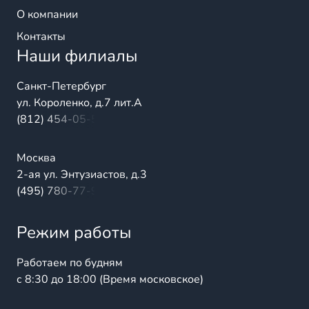
О компании
Контакты
Наши филиалы
Санкт-Петербург
ул. Короленко, д.7 лит.А
(812) 454-05-54
Москва
2-ая ул. Энтузиастов, д.3
(495) 780-77-98
Режим работы
Работаем по будням
с 8:30 до 18:00 (Время московское)