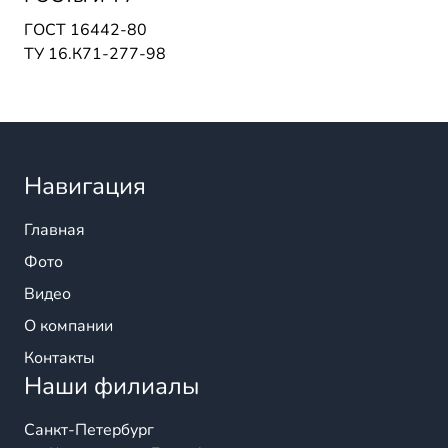
ГОСТ 16442-80
ТУ 16.К71-277-98
Навигация
Главная
Фото
Видео
О компании
Контакты
Наши филиалы
Санкт-Петербург