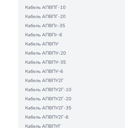
Кабель АПВПГ-10
Кабель АПВПГ-20
Кабель АПВПг-35
Кабель АПВПг-6
Кабель АПВПУ
Кабель АПВПУ-20
Кабель АПВПУ-35
Кабель АПВПУ-6
Кабель АПВПУ2Г
Кабель АПВПУ2Г-10
Кабель АПВПУ2Г-20
Кабель АПВПУ2Г-35
Кабель АПВПУ2Г-6
Кабель АПВПУГ