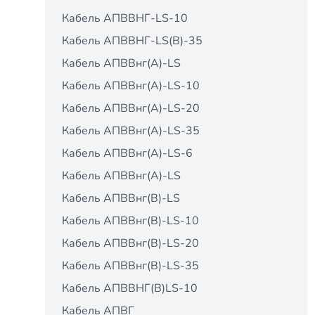
Кабель АПВВНГ-LS-10
Кабель АПВВНГ-LS(В)-35
Кабель АПВВнг(A)-LS
Кабель АПВВнг(A)-LS-10
Кабель АПВВнг(A)-LS-20
Кабель АПВВнг(A)-LS-35
Кабель АПВВнг(A)-LS-6
Кабель АПВВнг(А)-LS
Кабель АПВВнг(В)-LS
Кабель АПВВнг(В)-LS-10
Кабель АПВВнг(В)-LS-20
Кабель АПВВнг(В)-LS-35
Кабель АПВВНГ(В)LS-10
Кабель АПВГ