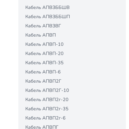
Кабель АПВЗББШВ
Кабель АПВЗББШП
Кабель АПВЗВГ
Кабель АПВП
Кабель АПВП-10
Кабель АПВП-20
Кабель АПВП-35
Кабель АПВП-6
Кабель АПВП2Г
Кабель АПВП2Г-10
Кабель АПВП2г-20
Кабель АПВП2г-35
Кабель АПВП2г-6
Кабель АПВПГ