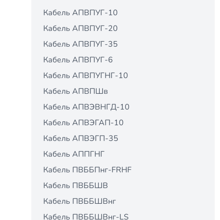
Кабель АПВПУГ-10
Кабель АПВПУГ-20
Кабель АПВПУГ-35
Кабель АПВПУГ-6
Кабель АПВПУГНГ-10
Кабель АПВПШв
Кабель АПВЭВНГД-10
Кабель АПВЭГАП-10
Кабель АПВЭГП-35
Кабель АППГНГ
Кабель ПВББПнг-FRHF
Кабель ПВББШВ
Кабель ПВББШВнг
Кабель ПВББШВнг-LS