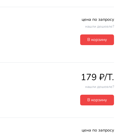
цена по запросу
нашли дешевле?
В корзину
179 ₽/T.
нашли дешевле?
В корзину
цена по запросу