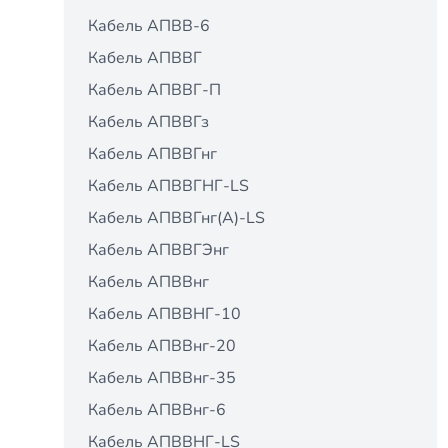
Кабель АПВВ-6
Кабель АПВВГ
Кабель АПВВГ-П
Кабель АПВВГз
Кабель АПВВГнг
Кабель АПВВГНГ-LS
Кабель АПВВГнг(А)-LS
Кабель АПВВГЭнг
Кабель АПВВнг
Кабель АПВВНГ-10
Кабель АПВВнг-20
Кабель АПВВнг-35
Кабель АПВВнг-6
Кабель АПВВНГ-LS