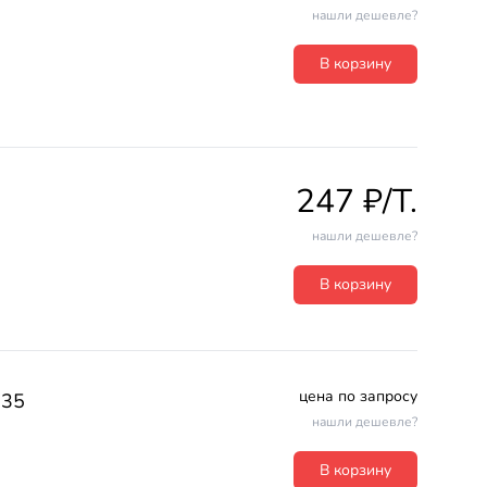
нашли дешевле?
В корзину
247 ₽/T.
нашли дешевле?
В корзину
цена по запросу
х35
нашли дешевле?
В корзину