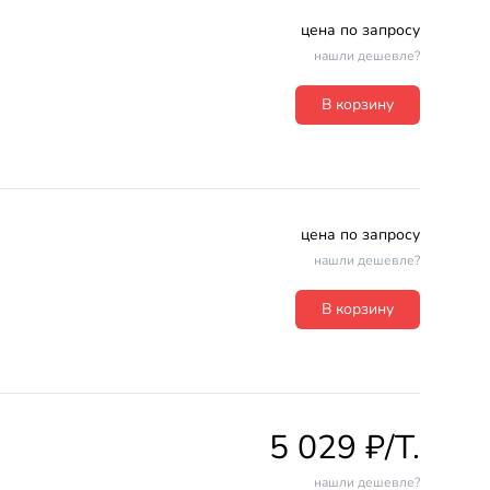
цена по запросу
нашли дешевле?
В корзину
цена по запросу
нашли дешевле?
В корзину
5 029 ₽/T.
нашли дешевле?