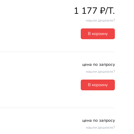
1 177 ₽/T.
нашли дешевле?
В корзину
цена по запросу
нашли дешевле?
В корзину
цена по запросу
нашли дешевле?