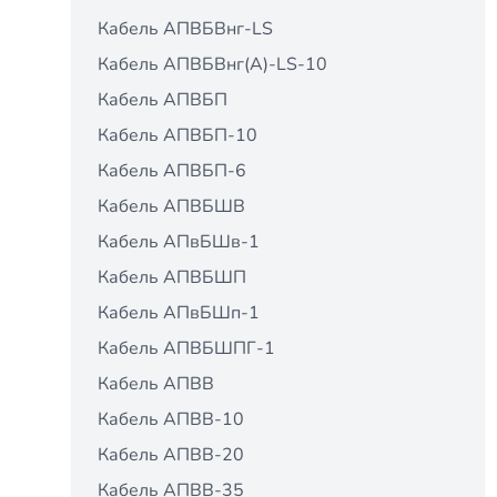
Кабель АПВБВнг-LS
Кабель АПВБВнг(А)-LS-10
Кабель АПВБП
Кабель АПВБП-10
Кабель АПВБП-6
Кабель АПВБШВ
Кабель АПвБШв-1
Кабель АПВБШП
Кабель АПвБШп-1
Кабель АПВБШПГ-1
Кабель АПВВ
Кабель АПВВ-10
Кабель АПВВ-20
Кабель АПВВ-35