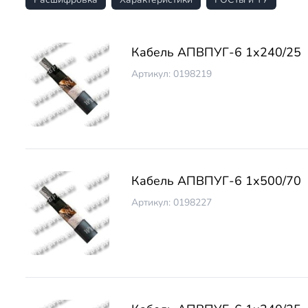
Кабель АПВПУГ-6 1х240/25
Артикул: 0198219
Кабель АПВПУГ-6 1х500/70
Артикул: 0198227