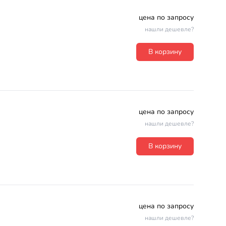
цена по запросу
нашли дешевле?
В корзину
цена по запросу
нашли дешевле?
В корзину
цена по запросу
нашли дешевле?