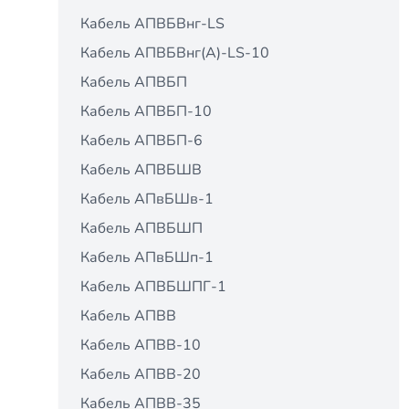
Кабель АПВБВнг-LS
Кабель АПВБВнг(А)-LS-10
Кабель АПВБП
Кабель АПВБП-10
Кабель АПВБП-6
Кабель АПВБШВ
Кабель АПвБШв-1
Кабель АПВБШП
Кабель АПвБШп-1
Кабель АПВБШПГ-1
Кабель АПВВ
Кабель АПВВ-10
Кабель АПВВ-20
Кабель АПВВ-35