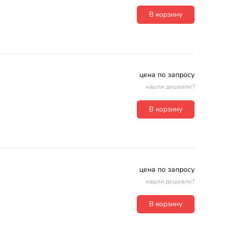
В корзину
цена по запросу
нашли дешевле?
В корзину
цена по запросу
нашли дешевле?
В корзину