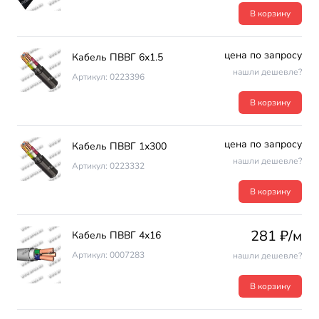
В корзину
цена по запросу
Кабель ПВВГ 6х1.5
нашли дешевле?
Артикул: 0223396
В корзину
цена по запросу
Кабель ПВВГ 1х300
нашли дешевле?
Артикул: 0223332
В корзину
281 ₽/м
Кабель ПВВГ 4х16
Артикул: 0007283
нашли дешевле?
В корзину