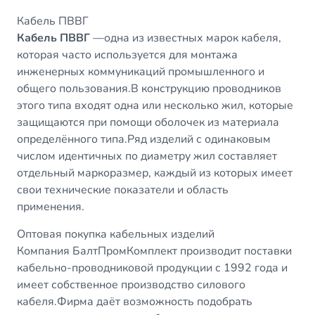
Кабель ПВВГ
Кабель ПВВГ
—одна из известных марок кабеля,
которая часто используется для монтажа
инженерных коммуникаций промышленного и
общего пользования.В конструкцию проводников
этого типа входят одна или несколько жил, которые
защищаются при помощи оболочек из материала
определённого типа.Ряд изделий с одинаковым
числом идентичных по диаметру жил составляет
отдельный маркоразмер, каждый из которых имеет
свои технические показатели и область
применения.
Оптовая покупка кабельных изделий
Компания БалтПромКомплект производит поставки
кабельно-проводниковой продукции с 1992 года и
имеет собственное производство силового
кабеля.Фирма даёт возможность подобрать