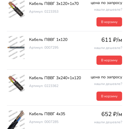
цена по запросу
Кабель ПВВГ 3х120+1х70
нашли дешевле?
Артикул: 0223353
В корзину
611 ₽/м
Кабель ПВВГ 1х120
Артикул: 0007295
нашли дешевле?
В корзину
цена по запросу
Кабель ПВВГ 3х240+1х120
нашли дешевле?
Артикул: 0223362
В корзину
652 ₽/м
Кабель ПВВГ 4х35
Артикул: 0007285
нашли дешевле?