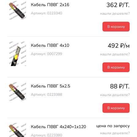
362 ₽/T.
Кабель ПВВГ 2х16
Артикул: 0223340
нашли дешевле?
В корзину
492 ₽/м
Кабель ПВВГ 4х10
Артикул: 0007299
нашли дешевле?
В корзину
88 ₽/T.
Кабель ПВВГ 5х2.5
Артикул: 0223388
нашли дешевле?
В корзину
цена по запросу
Кабель ПВВГ 4х240+1х120
нашли дешевле?
Артикул: 0223380