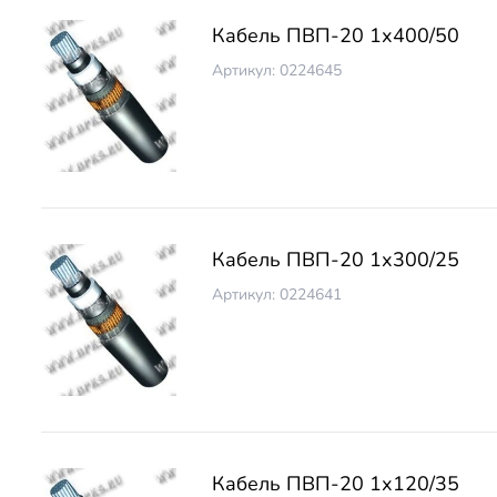
Кабель ПВП-20 1х400/50
Артикул: 0224645
Кабель ПВП-20 1х300/25
Артикул: 0224641
Кабель ПВП-20 1х120/35