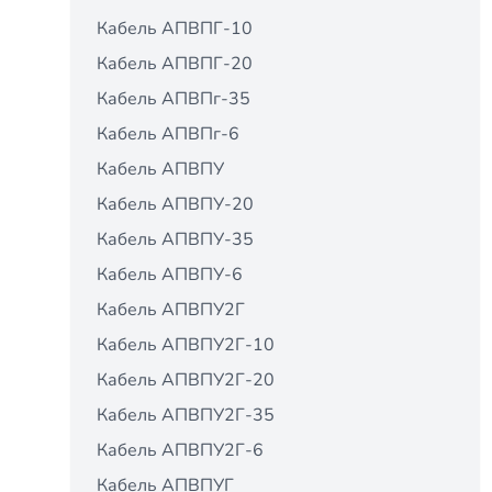
Кабель АПВПГ-10
Кабель АПВПГ-20
Кабель АПВПг-35
Кабель АПВПг-6
Кабель АПВПУ
Кабель АПВПУ-20
Кабель АПВПУ-35
Кабель АПВПУ-6
Кабель АПВПУ2Г
Кабель АПВПУ2Г-10
Кабель АПВПУ2Г-20
Кабель АПВПУ2Г-35
Кабель АПВПУ2Г-6
Кабель АПВПУГ