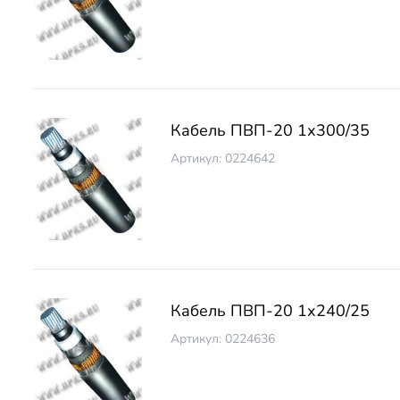
Кабель ПВП-20 1х300/35
Артикул: 0224642
Кабель ПВП-20 1х240/25
Артикул: 0224636