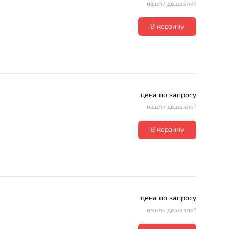
нашли дешевле?
В корзину
цена по запросу
нашли дешевле?
В корзину
цена по запросу
нашли дешевле?