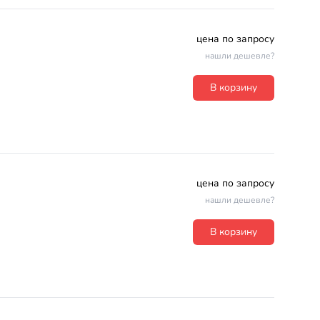
цена по запросу
нашли дешевле?
В корзину
цена по запросу
нашли дешевле?
В корзину