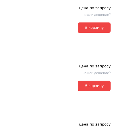
цена по запросу
нашли дешевле?
В корзину
цена по запросу
нашли дешевле?
В корзину
цена по запросу