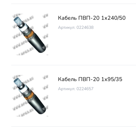
Кабель ПВП-20 1х240/50
Артикул: 0224638
Кабель ПВП-20 1х95/35
Артикул: 0224657