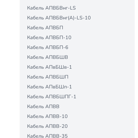
Кабель АПВБВнг-LS
Кабель АПВБВнг(А)-LS-10
Кабель АПВБП
Кабель АПВБП-10
Кабель АПВБП-6
Кабель АПВБШВ
Кабель АПвБШв-1
Кабель АПВБШП
Кабель АПвБШп-1
Кабель АПВБШПГ-1
Кабель АПВВ
Кабель АПВВ-10
Кабель АПВВ-20
Кабель АПВВ-35