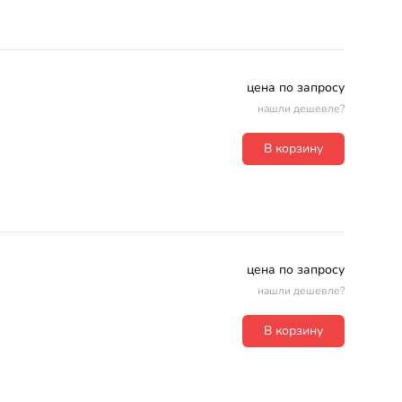
цена по запросу
нашли дешевле?
В корзину
цена по запросу
нашли дешевле?
В корзину