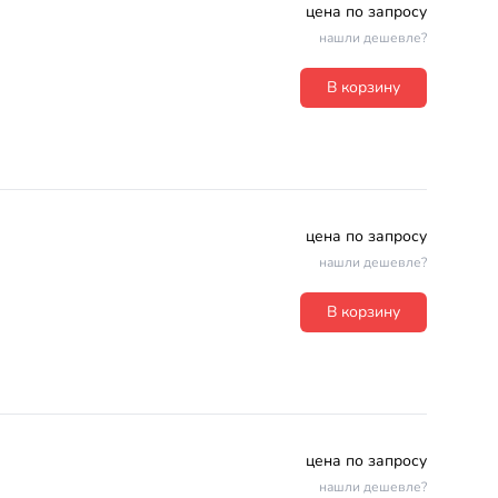
цена по запросу
нашли дешевле?
В корзину
цена по запросу
нашли дешевле?
В корзину
цена по запросу
нашли дешевле?