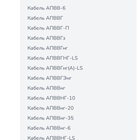
Кабель АПВВ-6
Кабель АПВВГ
Кабель АПВВГ-П
Кабель АПВВГз
Кабель АПВВГнг
Кабель АПВВГНГ-LS
Кабель АПВВГнг(А)-LS
Кабель АПВВГЭнг
Кабель АПВВнг
Кабель АПВВНГ-10
Кабель АПВВнг-20
Кабель АПВВнг-35
Кабель АПВВнг-6
Кабель АПВВНГ-LS