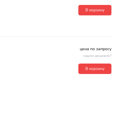
В корзину
цена по запросу
нашли дешевле?
В корзину