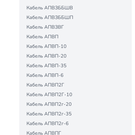
Кабель АПВЗББШВ
Кабель АПВЗББШП
Кабель АПВЗВГ
Кабель АПВП
Кабель АПВП-10
Кабель АПВП-20
Кабель АПВП-35
Кабель АПВП-6
Кабель АПВП2Г
Кабель АПВП2Г-10
Кабель АПВП2г-20
Кабель АПВП2г-35
Кабель АПВП2г-6
Кабель АПВПГ