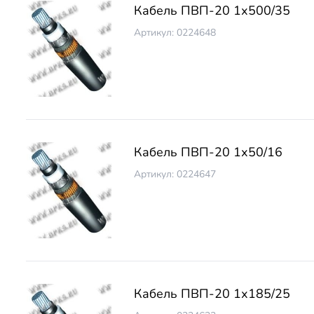
Кабель ПВП-20 1х500/35
Артикул: 0224648
Кабель ПВП-20 1х50/16
Артикул: 0224647
Кабель ПВП-20 1х185/25