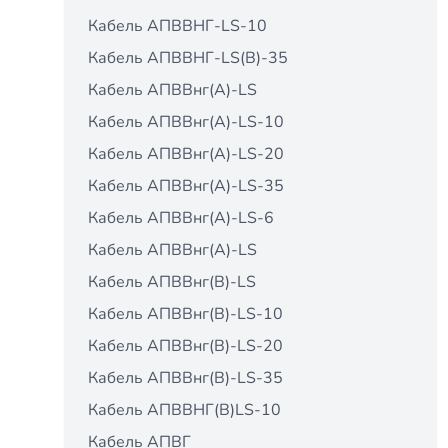
Кабель АПВВНГ-LS-10
Кабель АПВВНГ-LS(В)-35
Кабель АПВВнг(A)-LS
Кабель АПВВнг(A)-LS-10
Кабель АПВВнг(A)-LS-20
Кабель АПВВнг(A)-LS-35
Кабель АПВВнг(A)-LS-6
Кабель АПВВнг(А)-LS
Кабель АПВВнг(В)-LS
Кабель АПВВнг(В)-LS-10
Кабель АПВВнг(В)-LS-20
Кабель АПВВнг(В)-LS-35
Кабель АПВВНГ(В)LS-10
Кабель АПВГ