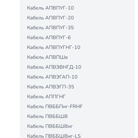
Кабель АПВПУГ-10
Кабель АПВПУГ-20
Кабель АПВПУГ-35
Кабель АПВПУГ-6
Кабель АПВПУГНГ-10
Кабель АПВПШв
Кабель АПВЭВНГД-10
Кабель АПВЭГАП-10
Кабель АПВЭГП-35
Кабель АППГНГ
Кабель ПВББПнг-FRHF
Кабель ПВББШВ
Кабель ПВББШВнг
Кабель ПВББШВнг-LS