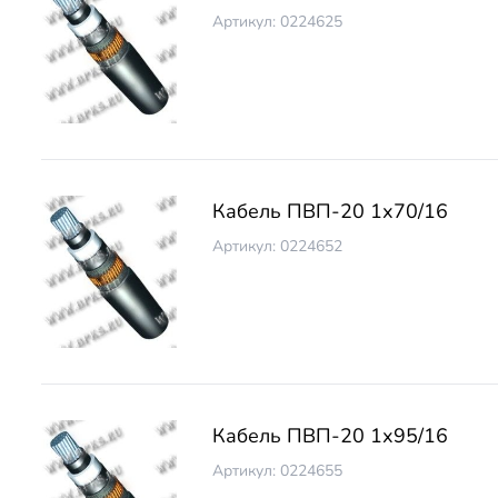
Артикул: 0224625
Кабель ПВП-20 1х70/16
Артикул: 0224652
Кабель ПВП-20 1х95/16
Артикул: 0224655