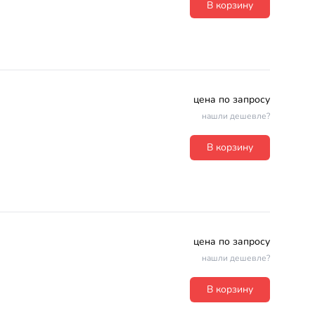
В корзину
цена по запросу
нашли дешевле?
В корзину
цена по запросу
нашли дешевле?
В корзину