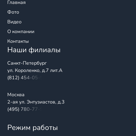
Главная
Фото
Видео
О компании
Контакты
Наши филиалы
Санкт-Петербург
ул. Короленко, д.7 лит.А
(812) 454-05-54
Москва
2-ая ул. Энтузиастов, д.3
(495) 780-77-98
Режим работы