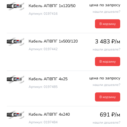
цена по запросу
Кабель АПВПГ 1х120/50
нашли дешевле?
Артикул: 0197416
В корзину
3 483 ₽/м
Кабель АПВПГ 1х500/120
Артикул: 0197442
нашли дешевле?
В корзину
цена по запросу
Кабель АПВПГ 4х25
нашли дешевле?
Артикул: 0197485
В корзину
691 ₽/м
Кабель АПВПГ 4х240
Артикул: 0197484
нашли дешевле?