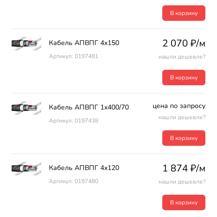
В корзину
2 070 ₽/м
Кабель АПВПГ 4х150
Артикул: 0197481
нашли дешевле?
В корзину
цена по запросу
Кабель АПВПГ 1х400/70
нашли дешевле?
Артикул: 0197438
В корзину
1 874 ₽/м
Кабель АПВПГ 4х120
Артикул: 0197480
нашли дешевле?
В корзину