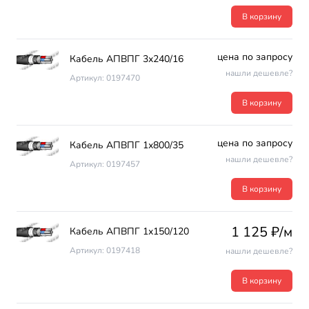
В корзину
цена по запросу
Кабель АПВПГ 3х240/16
нашли дешевле?
Артикул: 0197470
В корзину
цена по запросу
Кабель АПВПГ 1х800/35
нашли дешевле?
Артикул: 0197457
В корзину
1 125 ₽/м
Кабель АПВПГ 1х150/120
Артикул: 0197418
нашли дешевле?
В корзину