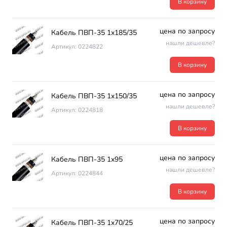
В корзину
цена по запросу
Кабель ПВП-35 1х185/35
нашли дешевле?
Артикул: 0224822
В корзину
цена по запросу
Кабель ПВП-35 1х150/35
нашли дешевле?
Артикул: 0224818
В корзину
цена по запросу
Кабель ПВП-35 1х95
нашли дешевле?
Артикул: 0224844
В корзину
цена по запросу
Кабель ПВП-35 1х70/25