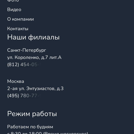
Фото
Видео
О компании
Контакты
Наши филиалы
Санкт-Петербург
ул. Короленко, д.7 лит.А
(812) 454-05-54
Москва
2-ая ул. Энтузиастов, д.3
(495) 780-77-98
Режим работы
Работаем по будням