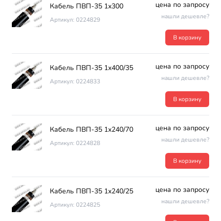
цена по запросу
Кабель ПВП-35 1х300
нашли дешевле?
Артикул: 0224829
В корзину
цена по запросу
Кабель ПВП-35 1х400/35
нашли дешевле?
Артикул: 0224833
В корзину
цена по запросу
Кабель ПВП-35 1х240/70
нашли дешевле?
Артикул: 0224828
В корзину
цена по запросу
Кабель ПВП-35 1х240/25
нашли дешевле?
Артикул: 0224825