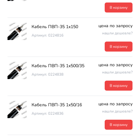
В корзину
цена по запросу
Кабель ПВП-35 1х150
нашли дешевле?
Артикул: 0224816
В корзину
цена по запросу
Кабель ПВП-35 1х500/35
нашли дешевле?
Артикул: 0224838
В корзину
цена по запросу
Кабель ПВП-35 1х50/16
нашли дешевле?
Артикул: 0224836
В корзину