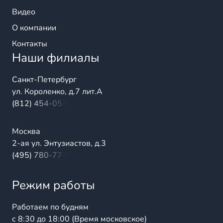
Видео
О компании
Контакты
Наши филиалы
Санкт-Петербург
ул. Короленко, д.7 лит.А
(812) 454-05-54
Москва
2-ая ул. Энтузиастов, д.3
(495) 780-77-98
Режим работы
Работаем по будням
с 8:30 до 18:00 (Время московское)