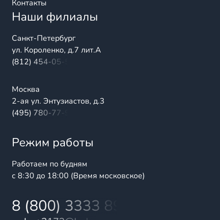
Контакты
Наши филиалы
Санкт-Петербург
ул. Короленко, д.7 лит.А
(812) 454-05-54
Москва
2-ая ул. Энтузиастов, д.3
(495) 780-77-98
Режим работы
Работаем по будням
с 8:30 до 18:00 (Время московское)
8 (800) 3333 899