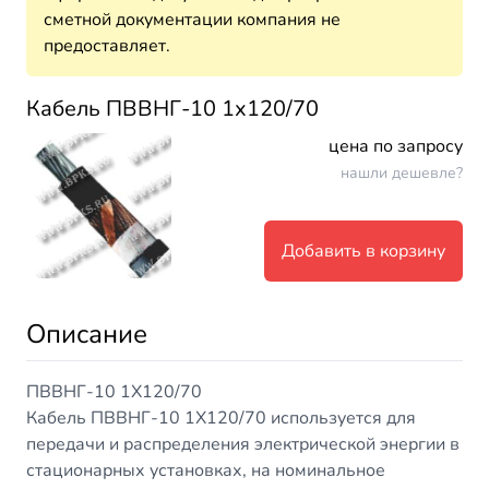
сметной документации компания не
предоставляет.
Кабель ПВВНГ-10 1х120/70
цена по запросу
нашли дешевле?
Добавить в корзину
Описание
ПВВНГ-10 1Х120/70
Кабель ПВВНГ-10 1Х120/70 используется для
передачи и распределения электрической энергии в
стационарных установках, на номинальное