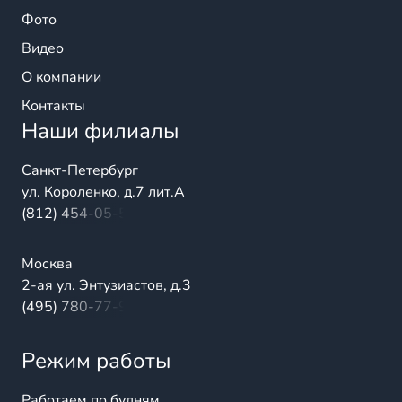
Фото
Видео
О компании
Контакты
Наши филиалы
Санкт-Петербург
ул. Короленко, д.7 лит.А
(812) 454-05-54
Москва
2-ая ул. Энтузиастов, д.3
(495) 780-77-98
Режим работы
Работаем по будням