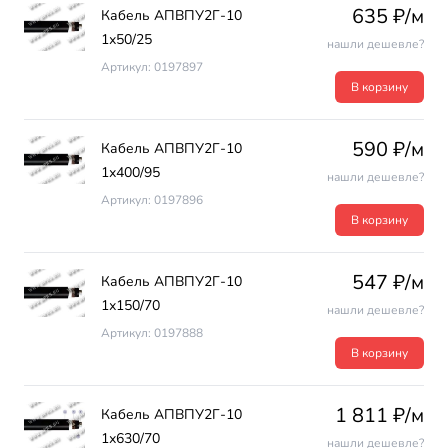
635 ₽/м
Кабель АПВПУ2Г-10
1х50/25
нашли дешевле?
Артикул: 0197897
В корзину
590 ₽/м
Кабель АПВПУ2Г-10
1х400/95
нашли дешевле?
Артикул: 0197896
В корзину
547 ₽/м
Кабель АПВПУ2Г-10
1х150/70
нашли дешевле?
Артикул: 0197888
В корзину
1 811 ₽/м
Кабель АПВПУ2Г-10
1х630/70
нашли дешевле?