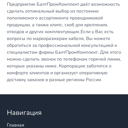
Предприятие БалтПромКомплект даёт возможность
сделать оптимальный выбор из постоянно
пополняемого ассортимента проводниковой
продукции, а также клипс, скоб для крепления,
отводов и других комплектующих.Если у Вас есть
вопросы по маркоразмерам кабеля, Вы можете
обратиться за профессиональной консультацией к
специалистам фирмы БалтПромКомплект. Для этого
можно сделать звонок по телефонам горячей линии,
которые указаны ниже. Корпорация заботится о
комфорте клиентов и организует оперативную
доставку заказов в разные регионы России.
Навигация
Главная