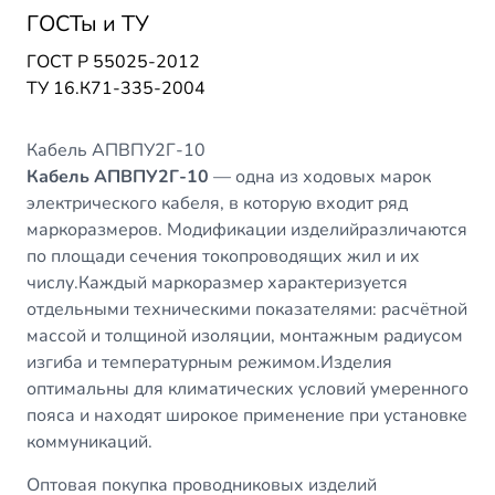
ГОСТы и ТУ
ГОСТ Р 55025-2012
ТУ 16.К71-335-2004
Кабель АПВПУ2Г-10
Кабель АПВПУ2Г-10
— одна из ходовых марок
электрического кабеля, в которую входит ряд
маркоразмеров. Модификации изделийразличаются
по площади сечения токопроводящих жил и их
числу.Каждый маркоразмер характеризуется
отдельными техническими показателями: расчётной
массой и толщиной изоляции, монтажным радиусом
изгиба и температурным режимом.Изделия
оптимальны для климатических условий умеренного
пояса и находят широкое применение при установке
коммуникаций.
Оптовая покупка проводниковых изделий