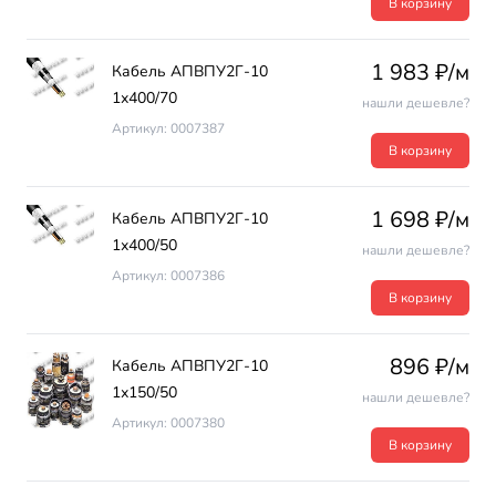
В корзину
1 983 ₽/м
Кабель АПВПУ2Г-10
1х400/70
нашли дешевле?
Артикул: 0007387
В корзину
1 698 ₽/м
Кабель АПВПУ2Г-10
1х400/50
нашли дешевле?
Артикул: 0007386
В корзину
896 ₽/м
Кабель АПВПУ2Г-10
1х150/50
нашли дешевле?
Артикул: 0007380
В корзину