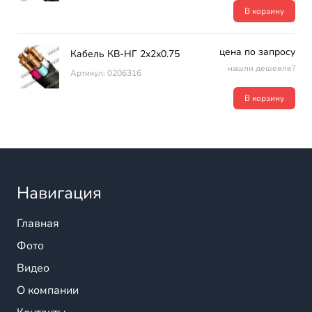
В корзину
цена по запросу
Кабель КВ-НГ 2х2х0.75
нашли дешевле?
Артикул: 0206316
В корзину
Навигация
Главная
Фото
Видео
О компании