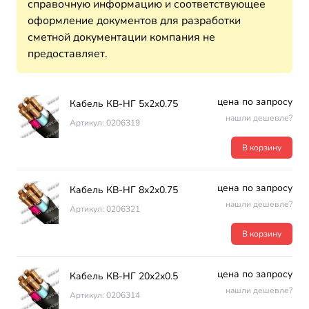
справочную информацию и соответствующее
оформление документов для разработки
сметной документации компания не
предоставляет.
цена по запросу
Кабель КВ-НГ 5х2х0.75
нашли дешевле?
Артикул: 0206319
В корзину
цена по запросу
Кабель КВ-НГ 8х2х0.75
нашли дешевле?
Артикул: 0206321
В корзину
цена по запросу
Кабель КВ-НГ 20х2х0.5
нашли дешевле?
Артикул: 0206314