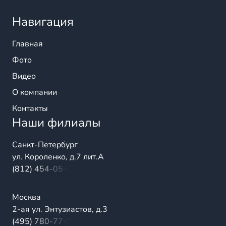
Навигация
Главная
Фото
Видео
О компании
Контакты
Наши филиалы
Санкт-Петербург
ул. Короленко, д.7 лит.А
(812) 454-05-54
Москва
2-ая ул. Энтузиастов, д.3
(495) 780-77-98