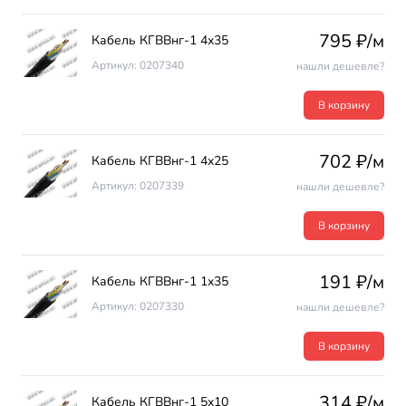
795 ₽/м
Кабель КГВВнг-1 4х35
Артикул: 0207340
нашли дешевле?
В корзину
702 ₽/м
Кабель КГВВнг-1 4х25
Артикул: 0207339
нашли дешевле?
В корзину
191 ₽/м
Кабель КГВВнг-1 1х35
Артикул: 0207330
нашли дешевле?
В корзину
314 ₽/м
Кабель КГВВнг-1 5х10