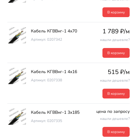
В корзину
1 789 ₽/м
Кабель КГВВнг-1 4х70
Артикул: 0207342
нашли дешевле?
В корзину
515 ₽/м
Кабель КГВВнг-1 4х16
Артикул: 0207338
нашли дешевле?
В корзину
цена по запросу
Кабель КГВВнг-1 3х185
нашли дешевле?
Артикул: 0207335
В корзину