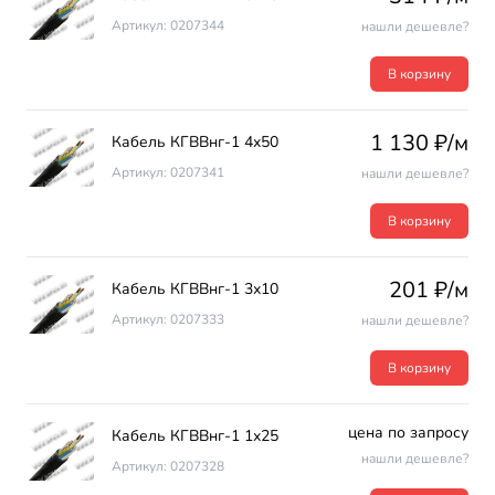
Артикул: 0207344
нашли дешевле?
В корзину
1 130 ₽/м
Кабель КГВВнг-1 4х50
Артикул: 0207341
нашли дешевле?
В корзину
201 ₽/м
Кабель КГВВнг-1 3х10
Артикул: 0207333
нашли дешевле?
В корзину
цена по запросу
Кабель КГВВнг-1 1х25
нашли дешевле?
Артикул: 0207328