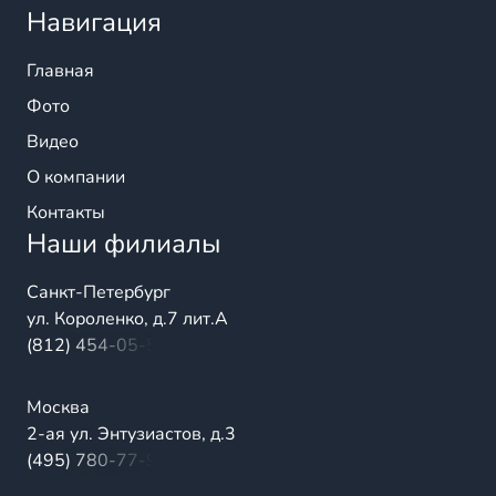
Навигация
Главная
Фото
Видео
О компании
Контакты
Наши филиалы
Санкт-Петербург
ул. Короленко, д.7 лит.А
(812) 454-05-54
Москва
2-ая ул. Энтузиастов, д.3
(495) 780-77-98