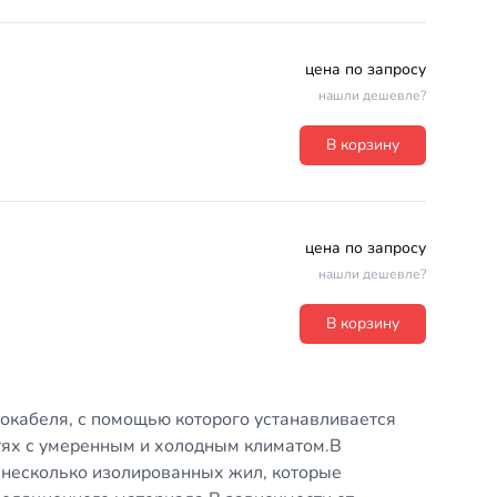
цена по запросу
нашли дешевле?
В корзину
цена по запросу
нашли дешевле?
В корзину
окабеля, с помощью которого устанавливается
ях с умеренным и холодным климатом.В
и несколько изолированных жил, которые