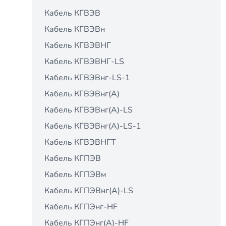
Кабель КГВЭВ
Кабель КГВЭВн
Кабель КГВЭВНГ
Кабель КГВЭВНГ-LS
Кабель КГВЭВнг-LS-1
Кабель КГВЭВнг(А)
Кабель КГВЭВнг(А)-LS
Кабель КГВЭВнг(А)-LS-1
Кабель КГВЭВНГТ
Кабель КГПЭВ
Кабель КГПЭВм
Кабель КГПЭВнг(А)-LS
Кабель КГПЭнг-HF
Кабель КГПЭнг(А)-HF