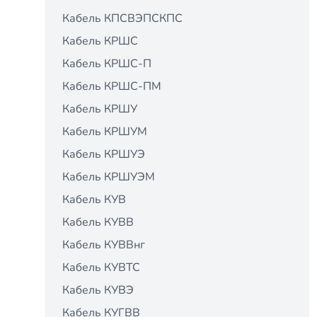
Кабель КПСВЭПСКПС
Кабель КРШС
Кабель КРШС-П
Кабель КРШС-ПМ
Кабель КРШУ
Кабель КРШУМ
Кабель КРШУЭ
Кабель КРШУЭМ
Кабель КУВ
Кабель КУВВ
Кабель КУВВнг
Кабель КУВТС
Кабель КУВЭ
Кабель КУГВВ