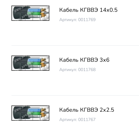
Кабель КГВВЭ 14х0.5
Артикул: 0011769
Кабель КГВВЭ 3х6
Артикул: 0011768
Кабель КГВВЭ 2х2.5
Артикул: 0011767