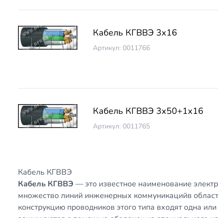
Кабель КГВВЭ 3х16
Артикул: 0011766
Кабель КГВВЭ 3х50+1х16
Артикул: 0011765
Кабель КГВВЭ
Кабель КГВВЭ
— это известное наименование электр
множество линий инженерных коммуникацийв област
конструкцию проводников этого типа входят одна ил