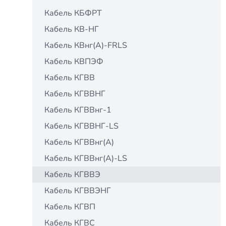
Кабель КБФРТ
Кабель КВ-НГ
Кабель КВнг(А)-FRLS
Кабель КВПЭФ
Кабель КГВВ
Кабель КГВВНГ
Кабель КГВВнг-1
Кабель КГВВНГ-LS
Кабель КГВВнг(А)
Кабель КГВВнг(А)-LS
Кабель КГВВЭ
Кабель КГВВЭНГ
Кабель КГВП
Кабель КГВС