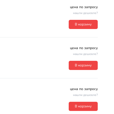
цена по запросу
нашли дешевле?
В корзину
цена по запросу
нашли дешевле?
В корзину
цена по запросу
нашли дешевле?
В корзину