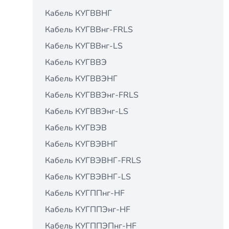
Кабель КУГВВНГ
Кабель КУГВВнг-FRLS
Кабель КУГВВнг-LS
Кабель КУГВВЭ
Кабель КУГВВЭНГ
Кабель КУГВВЭнг-FRLS
Кабель КУГВВЭнг-LS
Кабель КУГВЭВ
Кабель КУГВЭВНГ
Кабель КУГВЭВНГ-FRLS
Кабель КУГВЭВНГ-LS
Кабель КУГППнг-HF
Кабель КУГППЭнг-HF
Кабель КУГППЭПнг-HF