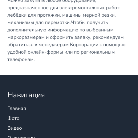
можно закупить любое оборудование,
предназначенное для электромонтажных работ:
лебёдки для протяжки, машины мерной резки,
механизмы для перемотки.Чтобы получить
дополнительную информацию по выбранным
маркоразмерам и оформить заявку, рекомендуем
обратиться к менеджерам Корпорации с помощью
удобной онлайн-формы или по региональным
телефонам.
Навигация
Главная
Фото
Видео