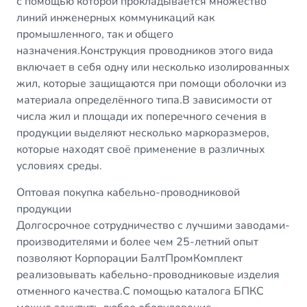
с помощью которой прокладывается множество
линий инженерных коммуникаций как
промышленного, так и общего
назначения.Конструкция проводников этого вида
включает в себя одну или несколько изолированных
жил, которые защищаются при помощи оболочки из
материала определённого типа.В зависимости от
числа жил и площади их поперечного сечения в
продукции выделяют несколько маркоразмеров,
которые находят своё применение в различных
условиях среды.
Оптовая покупка кабельно-проводниковой
продукции
Долгосрочное сотрудничество с лучшими заводами-
производителями и более чем 25-летний опыт
позволяют Корпорации БалтПромКомплект
реализовывать кабельно-проводниковые изделия
отменного качества.С помощью каталога БПКС