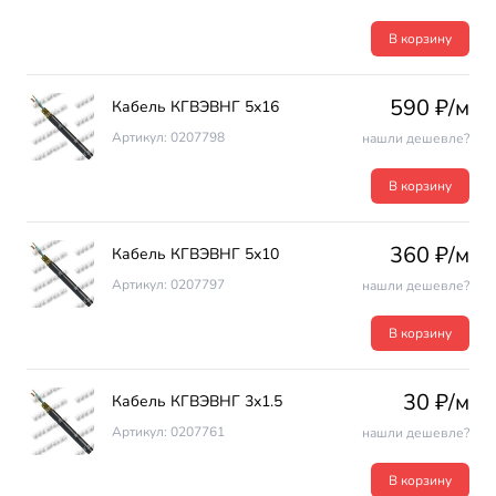
В корзину
590 ₽/м
Кабель КГВЭВНГ 5х16
Артикул: 0207798
нашли дешевле?
В корзину
360 ₽/м
Кабель КГВЭВНГ 5х10
Артикул: 0207797
нашли дешевле?
В корзину
30 ₽/м
Кабель КГВЭВНГ 3х1.5
Артикул: 0207761
нашли дешевле?
В корзину