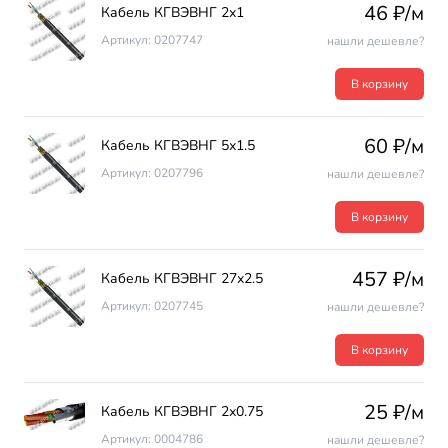
46 ₽/м
Кабель КГВЭВНГ 2х1
Артикул: 0207747
нашли дешевле?
В корзину
60 ₽/м
Кабель КГВЭВНГ 5х1.5
Артикул: 0207796
нашли дешевле?
В корзину
457 ₽/м
Кабель КГВЭВНГ 27х2.5
Артикул: 0207745
нашли дешевле?
В корзину
25 ₽/м
Кабель КГВЭВНГ 2х0.75
Артикул: 0004786
нашли дешевле?