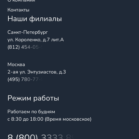
О компании
Контакты
Наши филиалы
Санкт-Петербург
ул. Короленко, д.7 лит.А
(812) 454-05-54
Москва
2-ая ул. Энтузиастов, д.3
(495) 780-77-98
Режим работы
Работаем по будням
с 8:30 до 18:00 (Время московское)
8 (800) 3333 899