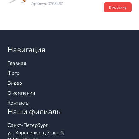
Артикул: 0208367
В корзину
Навигация
Главная
Фото
Видео
О компании
Контакты
Наши филиалы
Санкт-Петербург
ул. Короленко, д.7 лит.А