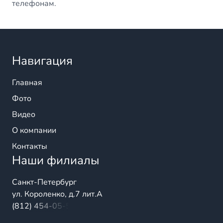
телефонам.
Навигация
Главная
Фото
Видео
О компании
Контакты
Наши филиалы
Санкт-Петербург
ул. Короленко, д.7 лит.А
(812) 454-05-54