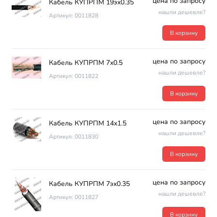
цена по запросу
Кабель КУПРПМ 19эх0.35
нашли дешевле?
Артикул: 0011828
В корзину
цена по запросу
Кабель КУПРПМ 7х0.5
нашли дешевле?
Артикул: 0011822
В корзину
цена по запросу
Кабель КУПРПМ 14х1.5
нашли дешевле?
Артикул: 0011830
В корзину
цена по запросу
Кабель КУПРПМ 7эх0.35
нашли дешевле?
Артикул: 0011827
В корзину