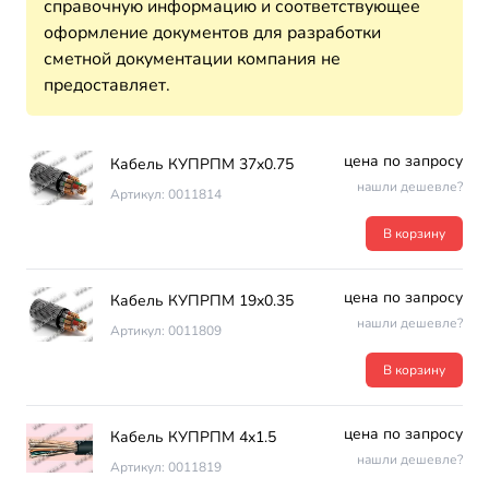
справочную информацию и соответствующее
оформление документов для разработки
сметной документации компания не
предоставляет.
цена по запросу
Кабель КУПРПМ 37х0.75
нашли дешевле?
Артикул: 0011814
В корзину
цена по запросу
Кабель КУПРПМ 19х0.35
нашли дешевле?
Артикул: 0011809
В корзину
цена по запросу
Кабель КУПРПМ 4х1.5
нашли дешевле?
Артикул: 0011819