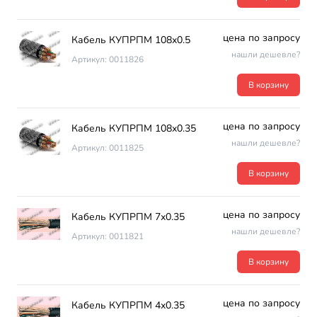
цена по запросу
Кабель КУПРПМ 108х0.5
нашли дешевле?
Артикул: 0011826
В корзину
цена по запросу
Кабель КУПРПМ 108х0.35
нашли дешевле?
Артикул: 0011825
В корзину
цена по запросу
Кабель КУПРПМ 7х0.35
нашли дешевле?
Артикул: 0011821
В корзину
цена по запросу
Кабель КУПРПМ 4х0.35