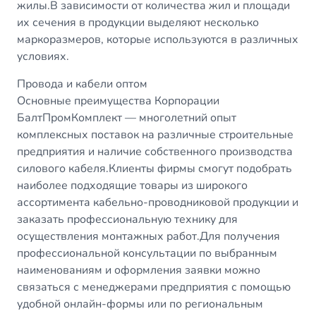
жилы.В зависимости от количества жил и площади
их сечения в продукции выделяют несколько
маркоразмеров, которые используются в различных
условиях.
Провода и кабели оптом
Основные преимущества Корпорации
БалтПромКомплект — многолетний опыт
комплексных поставок на различные строительные
предприятия и наличие собственного производства
силового кабеля.Клиенты фирмы смогут подобрать
наиболее подходящие товары из широкого
ассортимента кабельно-проводниковой продукции и
заказать профессиональную технику для
осуществления монтажных работ.Для получения
профессиональной консультации по выбранным
наименованиям и оформления заявки можно
связаться с менеджерами предприятия с помощью
удобной онлайн-формы или по региональным