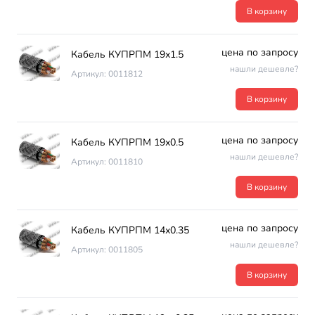
В корзину
цена по запросу
Кабель КУПРПМ 19х1.5
нашли дешевле?
Артикул: 0011812
В корзину
цена по запросу
Кабель КУПРПМ 19х0.5
нашли дешевле?
Артикул: 0011810
В корзину
цена по запросу
Кабель КУПРПМ 14х0.35
нашли дешевле?
Артикул: 0011805
В корзину