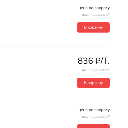
цена по запросу
нашли дешевле?
В корзину
836 ₽/T.
нашли дешевле?
В корзину
цена по запросу
нашли дешевле?