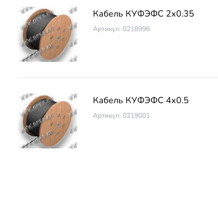
Кабель КУФЭФС 2х0.35
Артикул: 0218996
Кабель КУФЭФС 4х0.5
Артикул: 0219001