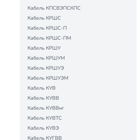
Кабель КПСВЭПСКПС
Кабель КРШС
Кабель КРШС-П
Кабель КРШС-ПМ
Кабель КРШУ
Кабель КРШУМ
Кабель КРШУЭ
Кабель КРШУЭМ
Кабель КУВ
Кабель КУВВ
Кабель КУВВнг
Кабель КУВТС
Кабель КУВЭ
Кабель КУГВВ