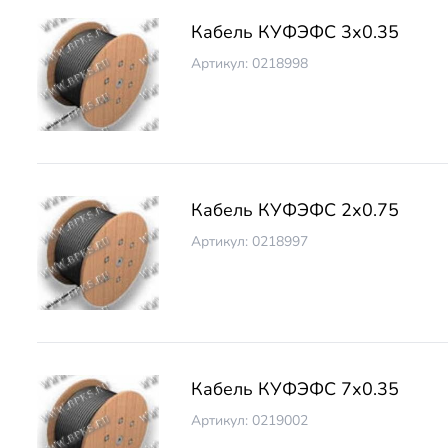
Кабель КУФЭФС 3х0.35
Артикул: 0218998
Кабель КУФЭФС 2х0.75
Артикул: 0218997
Кабель КУФЭФС 7х0.35
Артикул: 0219002