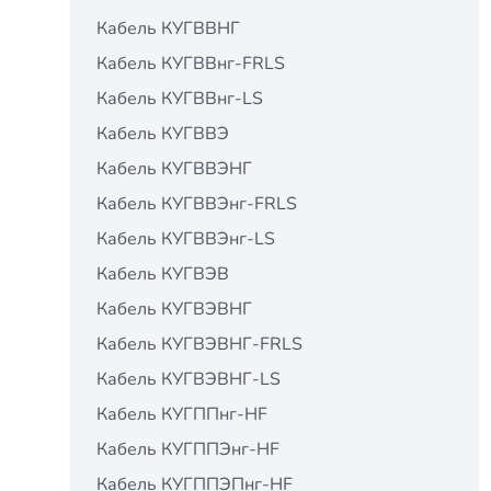
Кабель КУГВВНГ
Кабель КУГВВнг-FRLS
Кабель КУГВВнг-LS
Кабель КУГВВЭ
Кабель КУГВВЭНГ
Кабель КУГВВЭнг-FRLS
Кабель КУГВВЭнг-LS
Кабель КУГВЭВ
Кабель КУГВЭВНГ
Кабель КУГВЭВНГ-FRLS
Кабель КУГВЭВНГ-LS
Кабель КУГППнг-HF
Кабель КУГППЭнг-HF
Кабель КУГППЭПнг-HF