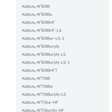
Кабель КГВЭВ
Кабель КГВЭВн
Кабель КГВЭВНГ
Кабель КГВЭВНГ-LS
Кабель КГВЭВнг-LS-1
Кабель КГВЭВнг(А)
Кабель КГВЭВнг(А)-LS
Кабель КГВЭВнг(А)-LS-1
Кабель КГВЭВНГТ
Кабель КГПЭВ
Кабель КГПЭВм
Кабель КГПЭВнг(А)-LS
Кабель КГПЭнг-HF
Кабель КГПЭнг(А)-HF