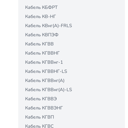
Кабель КБФРТ
Кабель КВ-НГ
Кабель КВнг(А)-FRLS
Кабель КВПЭФ
Кабель КГВВ
Кабель КГВВНГ
Кабель КГВВнг-1
Кабель КГВВНГ-LS
Кабель КГВВнг(А)
Кабель КГВВнг(А)-LS
Кабель КГВВЭ
Кабель КГВВЭНГ
Кабель КГВП
Кабель КГВС