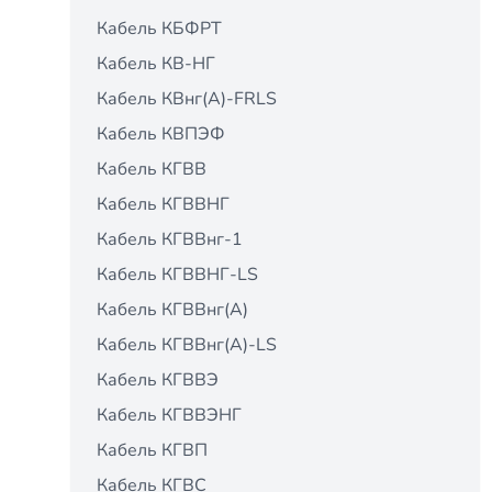
Кабель КБФРТ
Кабель КВ-НГ
Кабель КВнг(А)-FRLS
Кабель КВПЭФ
Кабель КГВВ
Кабель КГВВНГ
Кабель КГВВнг-1
Кабель КГВВНГ-LS
Кабель КГВВнг(А)
Кабель КГВВнг(А)-LS
Кабель КГВВЭ
Кабель КГВВЭНГ
Кабель КГВП
Кабель КГВС