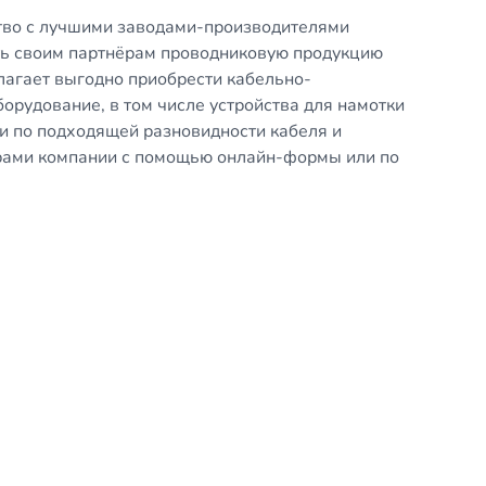
ство с лучшими заводами-производителями
ь своим партнёрам проводниковую продукцию
лагает выгодно приобрести кабельно-
рудование, в том числе устройства для намотки
и по подходящей разновидности кабеля и
ерами компании с помощью онлайн-формы или по