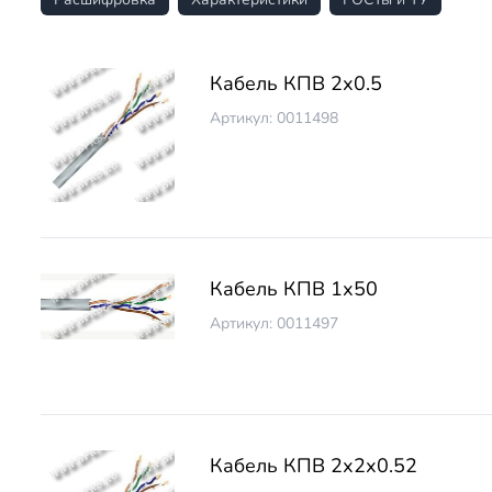
Кабель КПВ 2х0.5
Артикул: 0011498
Кабель КПВ 1х50
Артикул: 0011497
Кабель КПВ 2х2х0.52