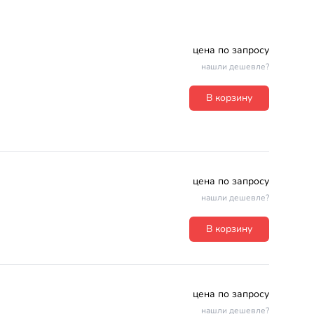
цена по запросу
нашли дешевле?
В корзину
цена по запросу
нашли дешевле?
В корзину
цена по запросу
нашли дешевле?