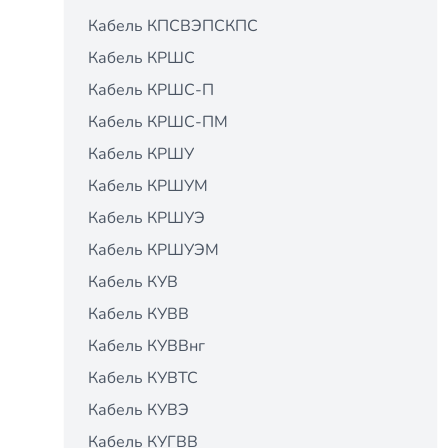
Кабель КПСВЭПСКПС
Кабель КРШС
Кабель КРШС-П
Кабель КРШС-ПМ
Кабель КРШУ
Кабель КРШУМ
Кабель КРШУЭ
Кабель КРШУЭМ
Кабель КУВ
Кабель КУВВ
Кабель КУВВнг
Кабель КУВТС
Кабель КУВЭ
Кабель КУГВВ