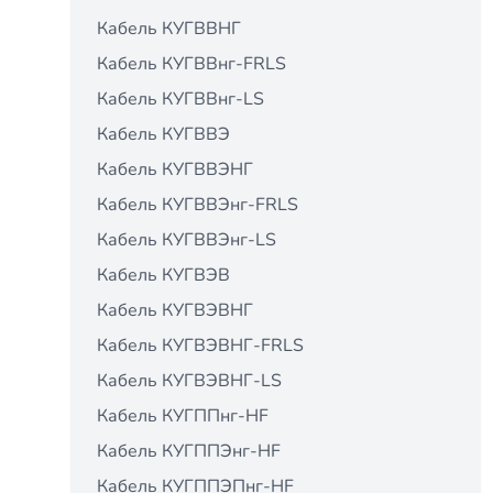
Кабель КУГВВНГ
Кабель КУГВВнг-FRLS
Кабель КУГВВнг-LS
Кабель КУГВВЭ
Кабель КУГВВЭНГ
Кабель КУГВВЭнг-FRLS
Кабель КУГВВЭнг-LS
Кабель КУГВЭВ
Кабель КУГВЭВНГ
Кабель КУГВЭВНГ-FRLS
Кабель КУГВЭВНГ-LS
Кабель КУГППнг-HF
Кабель КУГППЭнг-HF
Кабель КУГППЭПнг-HF