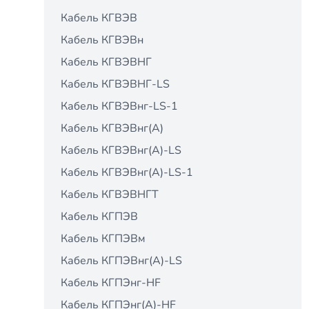
Кабель КГВЭВ
Кабель КГВЭВн
Кабель КГВЭВНГ
Кабель КГВЭВНГ-LS
Кабель КГВЭВнг-LS-1
Кабель КГВЭВнг(А)
Кабель КГВЭВнг(А)-LS
Кабель КГВЭВнг(А)-LS-1
Кабель КГВЭВНГТ
Кабель КГПЭВ
Кабель КГПЭВм
Кабель КГПЭВнг(А)-LS
Кабель КГПЭнг-HF
Кабель КГПЭнг(А)-HF