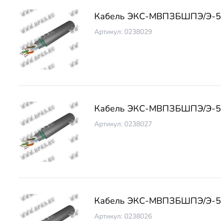
Кабель ЭКС-МВПЗБШПЭ/Э-5 
Артикул: 0238029
Кабель ЭКС-МВПЗБШПЭ/Э-5 
Артикул: 0238027
Кабель ЭКС-МВПЗБШПЭ/Э-5 
Артикул: 0238026