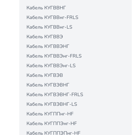
Кабель КУГВВНГ
Кабель КУГВВнг-FRLS
Кабель КУГВВнг-LS
Кабель КУГВВЭ
Кабель КУГВВЭНГ
Кабель КУГВВЭнг-FRLS
Кабель КУГВВЭнг-LS
Кабель КУГВЭВ
Кабель КУГВЭВНГ
Кабель КУГВЭВНГ-FRLS
Кабель КУГВЭВНГ-LS
Кабель КУГППнг-HF
Кабель КУГППЭнг-HF
Кабель КУГППЭПнг-HF