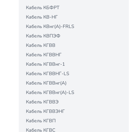
Кабель КБФРТ
Кабель КВ-НГ
Кабель КВнг(А)-FRLS
Кабель КВПЭФ
Кабель КГВВ
Кабель КГВВНГ
Кабель КГВВнг-1
Кабель КГВВНГ-LS
Кабель КГВВнг(А)
Кабель КГВВнг(А)-LS
Кабель КГВВЭ
Кабель КГВВЭНГ
Кабель КГВП
Кабель КГВС