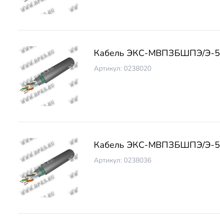
Кабель ЭКС-МВПЗБШПЭ/Э-5 
Артикул: 0238020
Кабель ЭКС-МВПЗБШПЭ/Э-5 
Артикул: 0238036