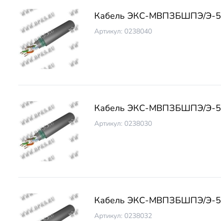
Кабель ЭКС-МВПЗБШПЭ/Э-5 
Артикул: 0238040
Кабель ЭКС-МВПЗБШПЭ/Э-5 
Артикул: 0238030
Кабель ЭКС-МВПЗБШПЭ/Э-5 
Артикул: 0238032