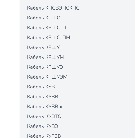
Кабель КПСВЭПСКПС
Кабель КРШС
Кабель КРШС-П
Кабель КРШС-ПМ
Кабель КРШУ
Кабель КРШУМ
Кабель КРШУЭ
Кабель КРШУЭМ
Кабель КУВ
Кабель КУВВ
Кабель КУВВнг
Кабель КУВТС
Кабель КУВЭ
Кабель КУГВВ