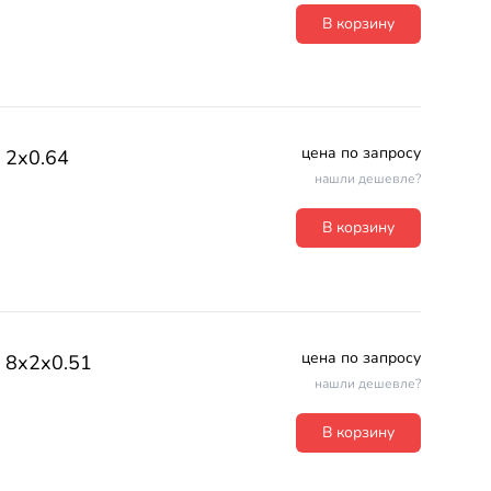
В корзину
цена по запросу
2х0.64
нашли дешевле?
В корзину
цена по запросу
8х2х0.51
нашли дешевле?
В корзину