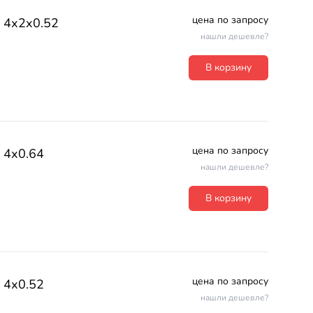
цена по запросу
4х2х0.52
нашли дешевле?
В корзину
цена по запросу
4х0.64
нашли дешевле?
В корзину
цена по запросу
4х0.52
нашли дешевле?