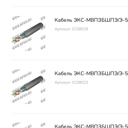
Кабель ЭКС-МВПЗБШПЭ/Э-5 
Артикул: 0238028
Кабель ЭКС-МВПЗБШПЭ/Э-5 
Артикул: 0238023
Кабель ЭКС-МВПЗБШПЭ/Э-5 