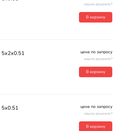
нашли дешевле?
В корзину
цена по запросу
5х2х0.51
нашли дешевле?
В корзину
цена по запросу
5х0.51
нашли дешевле?
В корзину