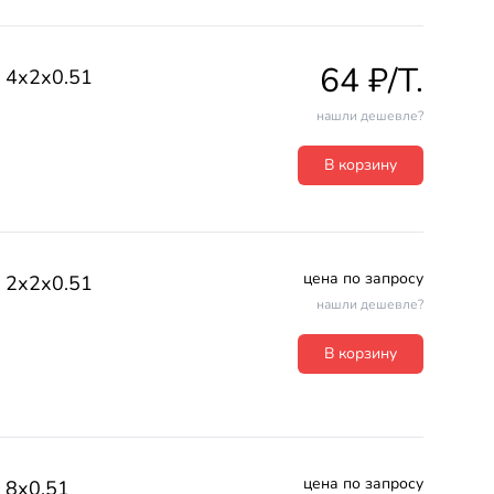
64 ₽/T.
4х2х0.51
нашли дешевле?
В корзину
цена по запросу
2х2х0.51
нашли дешевле?
В корзину
цена по запросу
8х0.51