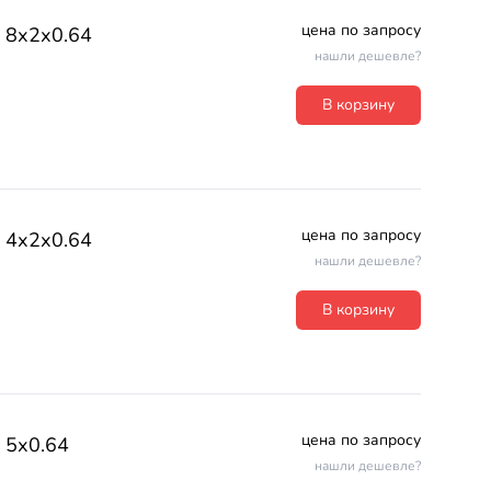
цена по запросу
8х2х0.64
нашли дешевле?
В корзину
цена по запросу
4х2х0.64
нашли дешевле?
В корзину
цена по запросу
5х0.64
нашли дешевле?