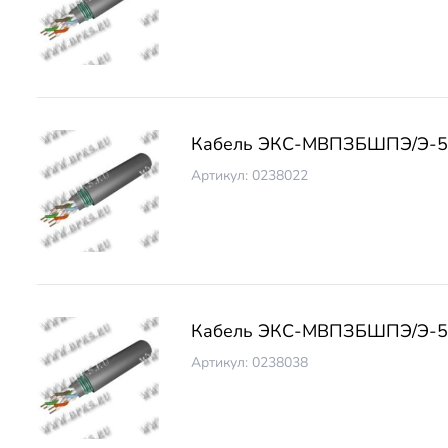
Кабель ЭКС-МВПЗБШПЭ/Э-5 
Артикул: 0238022
Кабель ЭКС-МВПЗБШПЭ/Э-5 
Артикул: 0238038