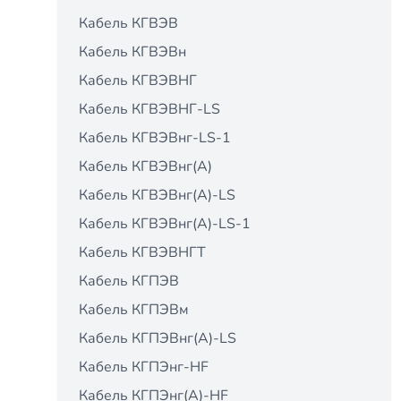
Кабель КГВЭВ
Кабель КГВЭВн
Кабель КГВЭВНГ
Кабель КГВЭВНГ-LS
Кабель КГВЭВнг-LS-1
Кабель КГВЭВнг(А)
Кабель КГВЭВнг(А)-LS
Кабель КГВЭВнг(А)-LS-1
Кабель КГВЭВНГТ
Кабель КГПЭВ
Кабель КГПЭВм
Кабель КГПЭВнг(А)-LS
Кабель КГПЭнг-HF
Кабель КГПЭнг(А)-HF