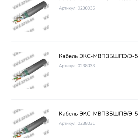
Артикул: 0238035
Кабель ЭКС-МВПЗБШПЭ/Э-5 
Артикул: 0238033
Кабель ЭКС-МВПЗБШПЭ/Э-5 
Артикул: 0238031