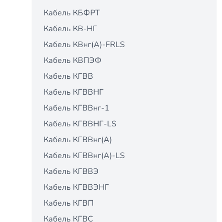
Кабель КБФРТ
Кабель КВ-НГ
Кабель КВнг(А)-FRLS
Кабель КВПЭФ
Кабель КГВВ
Кабель КГВВНГ
Кабель КГВВнг-1
Кабель КГВВНГ-LS
Кабель КГВВнг(А)
Кабель КГВВнг(А)-LS
Кабель КГВВЭ
Кабель КГВВЭНГ
Кабель КГВП
Кабель КГВС