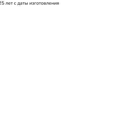
25 лет с даты изготовления