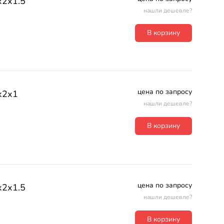
х2х1.5
нашли дешевле?
В корзину
цена по запросу
х2х1
нашли дешевле?
В корзину
цена по запросу
х2х1.5
нашли дешевле?
В корзину