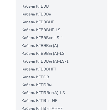
Кабель КГВЭВ
Кабель КГВЭВн
Кабель КГВЭВНГ
Кабель КГВЭВНГ-LS
Кабель КГВЭВнг-LS-1
Кабель КГВЭВнг(А)
Кабель КГВЭВнг(А)-LS
Кабель КГВЭВнг(А)-LS-1
Кабель КГВЭВНГТ
Кабель КГПЭВ
Кабель КГПЭВм
Кабель КГПЭВнг(А)-LS
Кабель КГПЭнг-HF
Кабель КГПЭнг(А)-HF