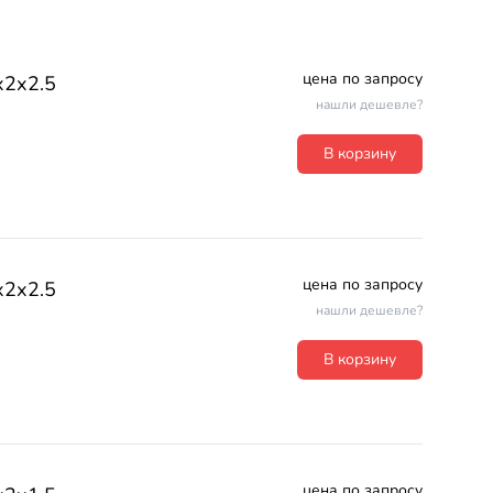
цена по запросу
х2х2.5
нашли дешевле?
В корзину
цена по запросу
х2х2.5
нашли дешевле?
В корзину
цена по запросу