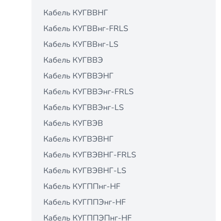
Кабель КУГВВНГ
Кабель КУГВВнг-FRLS
Кабель КУГВВнг-LS
Кабель КУГВВЭ
Кабель КУГВВЭНГ
Кабель КУГВВЭнг-FRLS
Кабель КУГВВЭнг-LS
Кабель КУГВЭВ
Кабель КУГВЭВНГ
Кабель КУГВЭВНГ-FRLS
Кабель КУГВЭВНГ-LS
Кабель КУГППнг-HF
Кабель КУГППЭнг-HF
Кабель КУГППЭПнг-HF