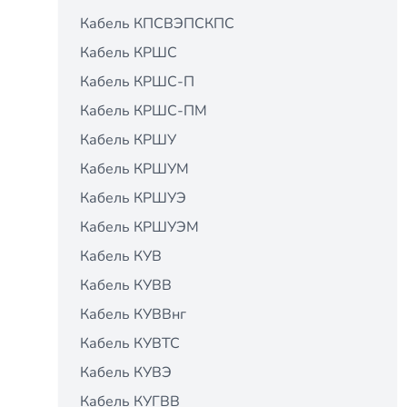
Кабель КПСВЭПСКПС
Кабель КРШС
Кабель КРШС-П
Кабель КРШС-ПМ
Кабель КРШУ
Кабель КРШУМ
Кабель КРШУЭ
Кабель КРШУЭМ
Кабель КУВ
Кабель КУВВ
Кабель КУВВнг
Кабель КУВТС
Кабель КУВЭ
Кабель КУГВВ