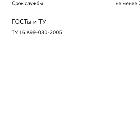
Срок службы
не менее 
ГОСТы и ТУ
ТУ 16.К99-030-2005