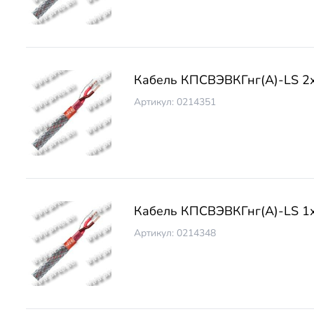
Кабель КПСВЭВКГнг(А)-LS 2
Артикул: 0214351
Кабель КПСВЭВКГнг(А)-LS 1
Артикул: 0214348